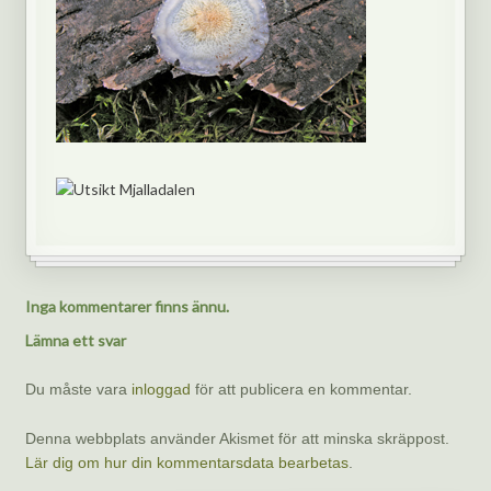
Inga kommentarer finns ännu.
Lämna ett svar
Du måste vara
inloggad
för att publicera en kommentar.
Denna webbplats använder Akismet för att minska skräppost.
Lär dig om hur din kommentarsdata bearbetas
.