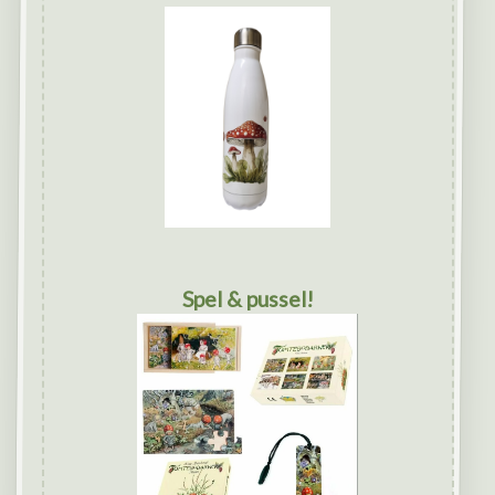
Spel & pussel!