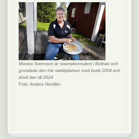
Monica Svensson är svampkonsulent i Bollnäs och
grundade den här webbplatsen med butik 2004 och
drivit den till 2024.
Foto: Anders Nordlén.