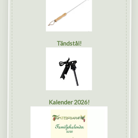
Tändstål!
Kalender 2026!