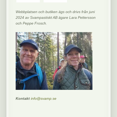
Webbplatsen och butiken ägs och drivs från juni
2024 av Svampastiskt AB ägare Lara Pettersson
och Peppe Frosch.
Kontakt
info@svamp.se