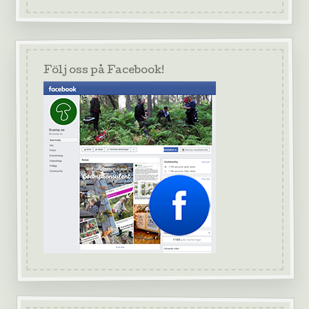
Följ oss på Facebook!