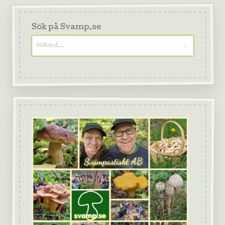
Sök på Svamp.se