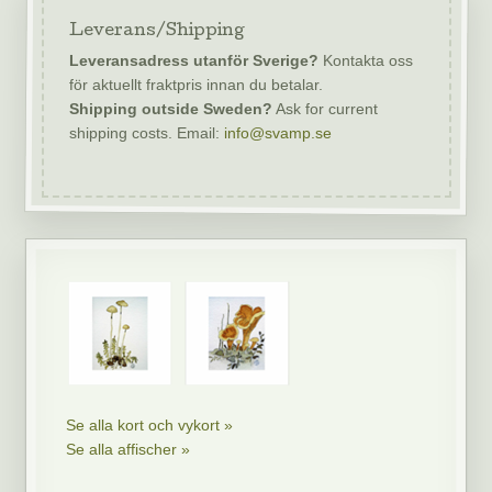
Leverans/Shipping
Leveransadress utanför Sverige?
Kontakta oss
för aktuellt fraktpris innan du betalar.
Shipping outside Sweden?
Ask for current
shipping costs. Email:
info@svamp.se
Se alla kort och vykort »
Se alla affischer »