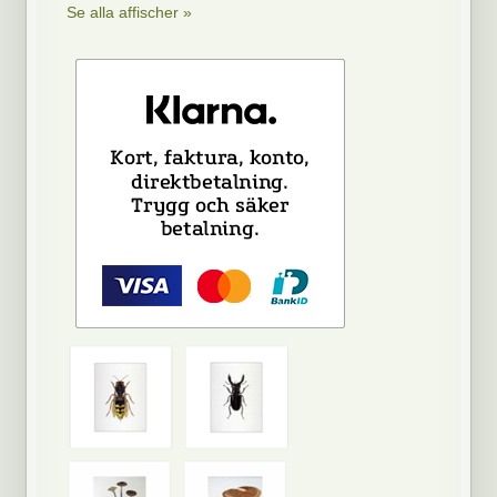
Se alla affischer »