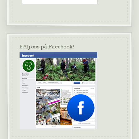
Följ oss på Facebook!