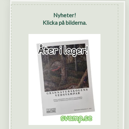
Nyheter!
Klicka på bilderna.