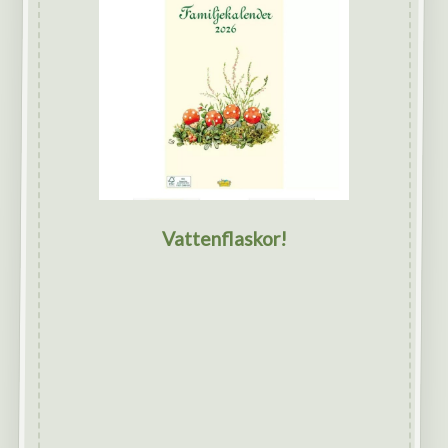
Vattenflaskor!