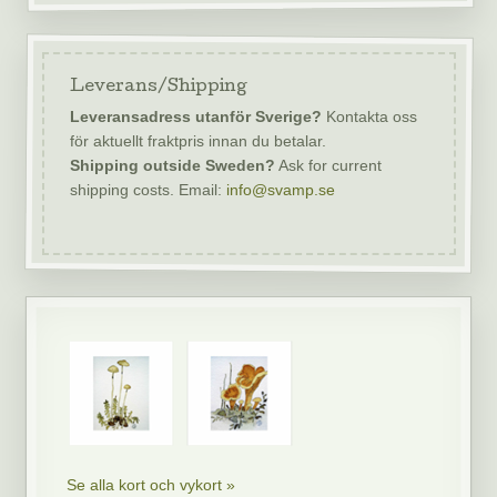
Leverans/Shipping
Leveransadress utanför Sverige?
Kontakta oss
för aktuellt fraktpris innan du betalar.
Shipping outside Sweden?
Ask for current
shipping costs. Email:
info@svamp.se
Se alla kort och vykort »