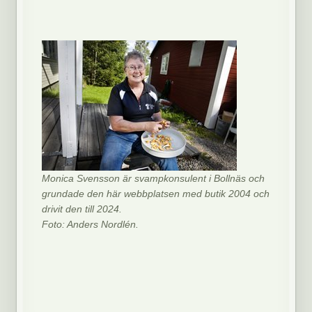
Monica Svensson är svampkonsulent i Bollnäs och
grundade den här webbplatsen med butik 2004 och
drivit den till 2024.
Foto: Anders Nordlén.