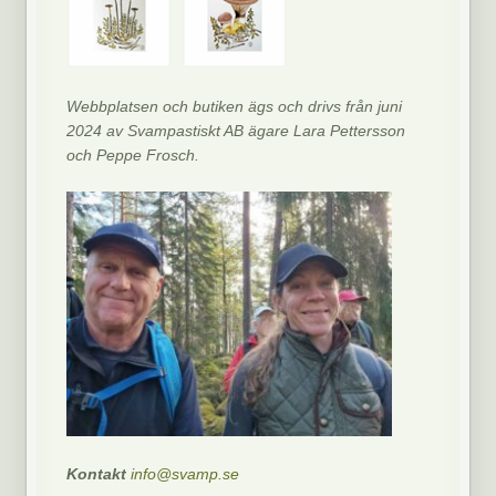
Webbplatsen och butiken ägs och drivs från juni
2024 av Svampastiskt AB ägare Lara Pettersson
och Peppe Frosch.
Kontakt
info@svamp.se