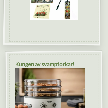
Kungen av svamptorkar!