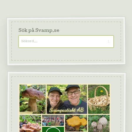
Sök på Svamp.se