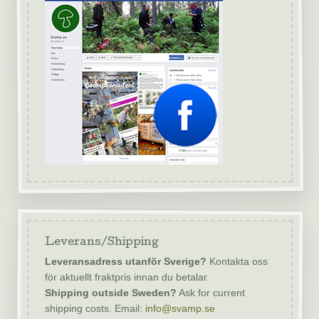
Leverans/Shipping
Leveransadress utanför Sverige?
Kontakta oss
för aktuellt fraktpris innan du betalar.
Shipping outside Sweden?
Ask for current
shipping costs. Email:
info@svamp.se