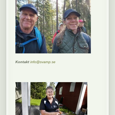
Kontakt
info@svamp.se