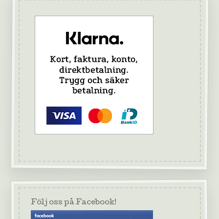
Följ oss på Facebook!