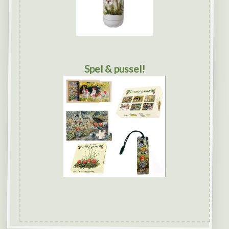
Spel & pussel!