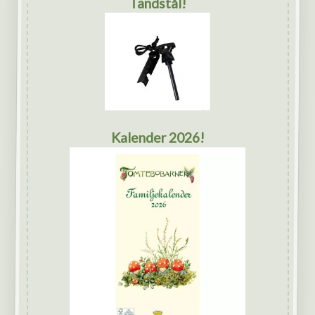
Tändstål!
Kalender 2026!