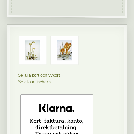
Se alla kort och vykort »
Se alla affischer »