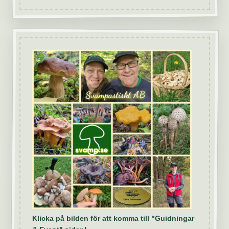
Klicka på bilden för att komma till "Guidningar