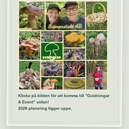
Klicka på bilden för att komma till "Guidningar
& Event" sidan!
2026 planering ligger uppe.