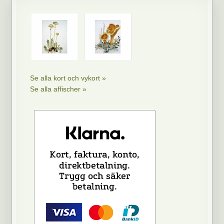
Se alla kort och vykort »
Se alla affischer »