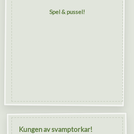
Spel & pussel!
Kungen av svamptorkar!