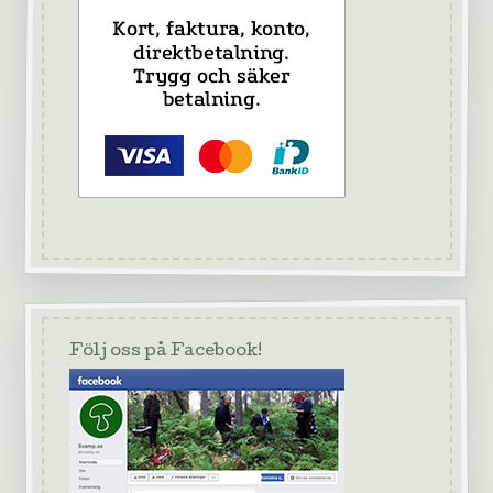
Följ oss på Facebook!