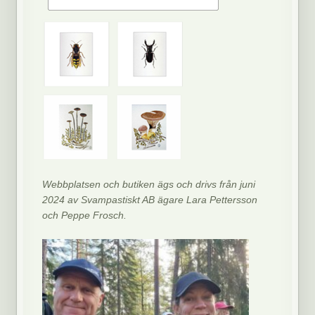
Webbplatsen och butiken ägs och drivs från juni
2024 av Svampastiskt AB ägare Lara Pettersson
och Peppe Frosch.