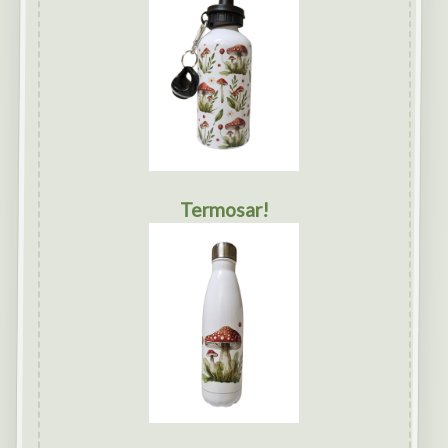
Termosar!