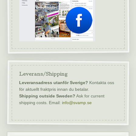
Leverans/Shipping
Leveransadress utanför Sverige?
Kontakta oss
för aktuellt fraktpris innan du betalar.
Shipping outside Sweden?
Ask for current
shipping costs. Email:
info@svamp.se