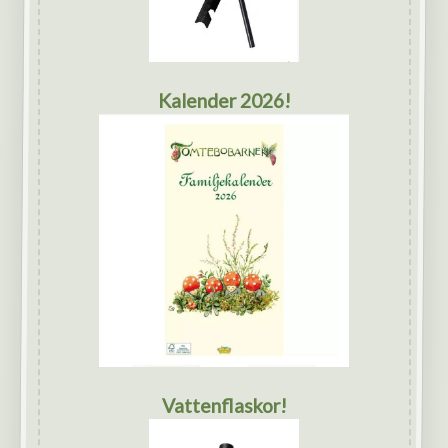
Kalender 2026!
Vattenflaskor!