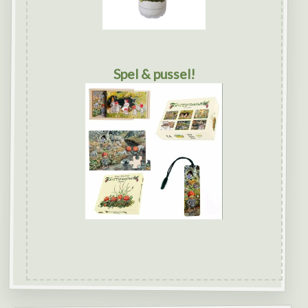
Spel & pussel!