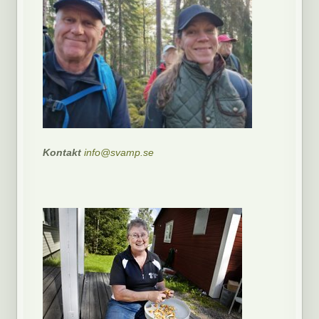
Kontakt
info@svamp.se