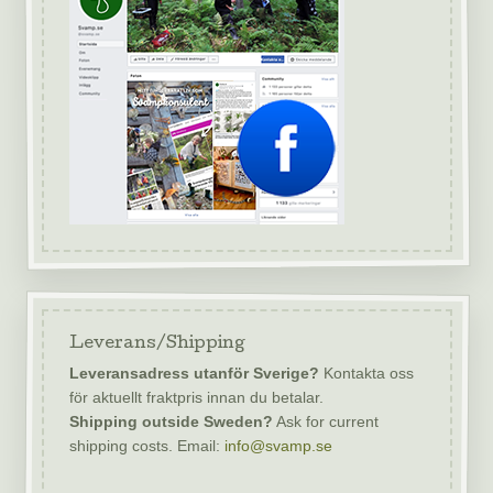
Leverans/Shipping
Leveransadress utanför Sverige?
Kontakta oss
för aktuellt fraktpris innan du betalar.
Shipping outside Sweden?
Ask for current
shipping costs. Email:
info@svamp.se