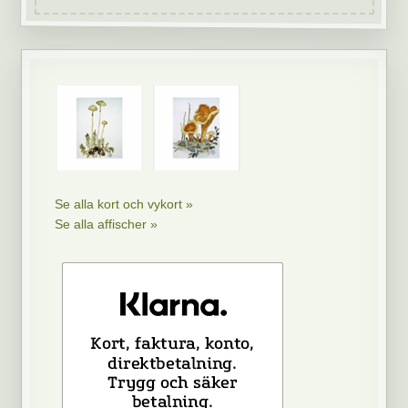
Se alla kort och vykort »
Se alla affischer »