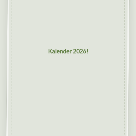
Kalender 2026!