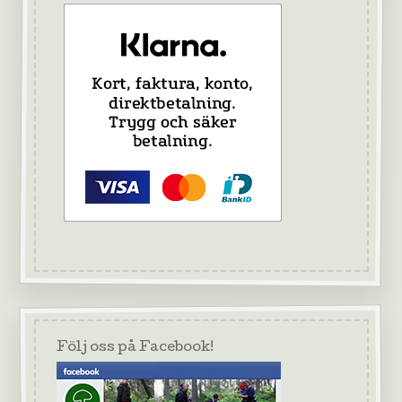
Följ oss på Facebook!