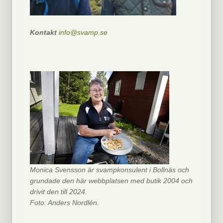
Kontakt
info@svamp.se
Monica Svensson är svampkonsulent i Bollnäs och
grundade den här webbplatsen med butik 2004 och
drivit den till 2024.
Foto: Anders Nordlén.