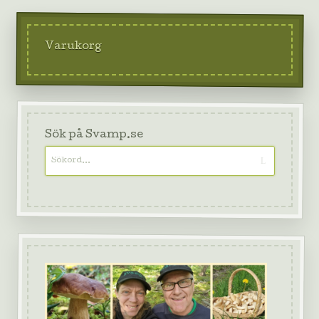
Varukorg
Sök på Svamp.se