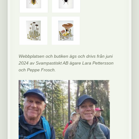
Webbplatsen och butiken ägs och drivs från juni
2024 av Svampastiskt AB ägare Lara Pettersson
och Peppe Frosch.