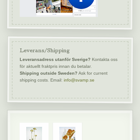
Leverans/Shipping
Leveransadress utanför Sverige?
Kontakta oss
för aktuellt fraktpris innan du betalar.
Shipping outside Sweden?
Ask for current
shipping costs. Email:
info@svamp.se