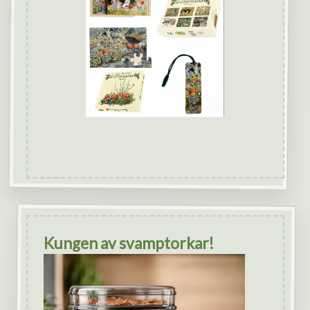
Kungen av svamptorkar!