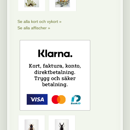
Se alla kort och vykort »
Se alla affischer »