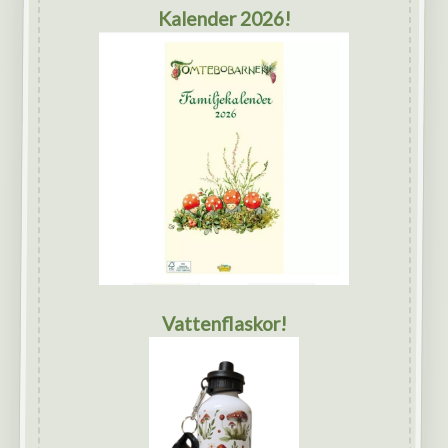
Kalender 2026!
Vattenflaskor!