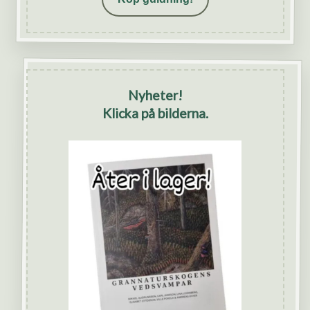
Nyheter!
Klicka på bilderna.