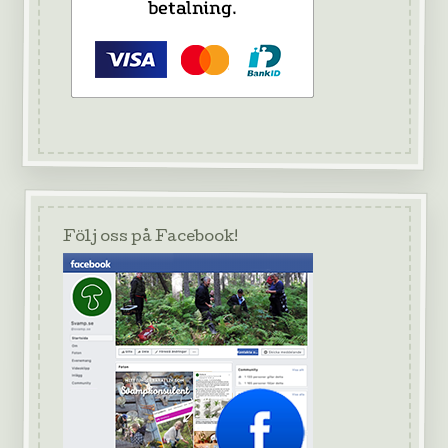
Följ oss på Facebook!