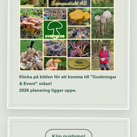
Klicka på bilden för att komma till "Guidningar
& Event" sidan!
2026 planering ligger uppe.
Köp guidning!