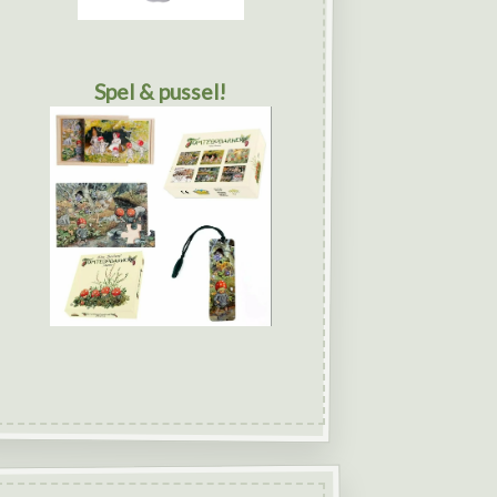
Spel & pussel!