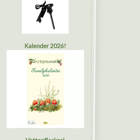
Kalender 2026!