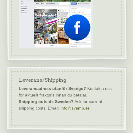
Leverans/Shipping
Leveransadress utanför Sverige?
Kontakta oss
för aktuellt fraktpris innan du betalar.
Shipping outside Sweden?
Ask for current
shipping costs. Email:
info@svamp.se