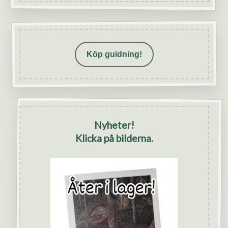
Köp guidning!
Nyheter!
Klicka på bilderna.