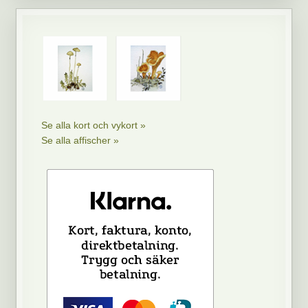
Se alla kort och vykort »
Se alla affischer »