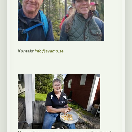
Kontakt
info@svamp.se