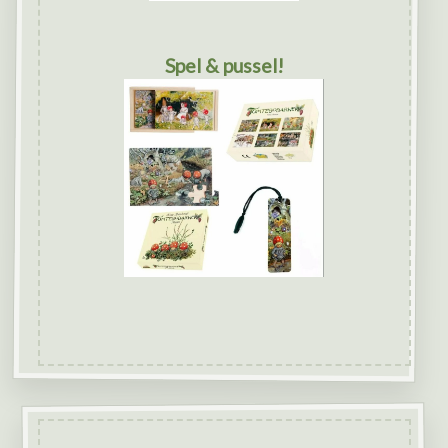
Spel & pussel!