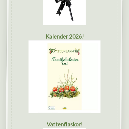
Kalender 2026!
Vattenflaskor!