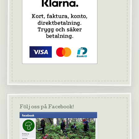
Följ oss på Facebook!