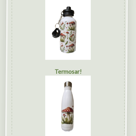
Termosar!