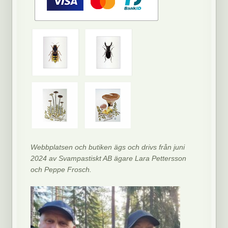
Webbplatsen och butiken ägs och drivs från juni
2024 av Svampastiskt AB ägare Lara Pettersson
och Peppe Frosch.