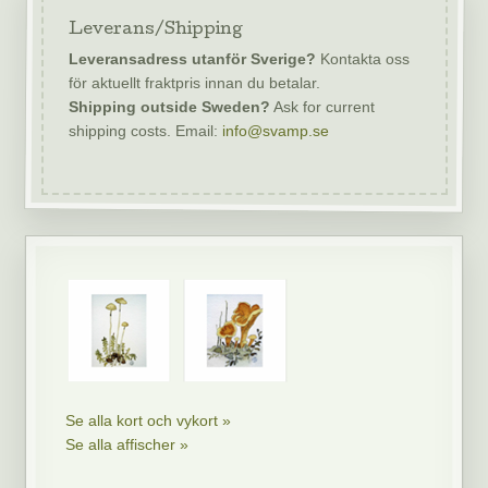
Leverans/Shipping
Leveransadress utanför Sverige?
Kontakta oss
för aktuellt fraktpris innan du betalar.
Shipping outside Sweden?
Ask for current
shipping costs. Email:
info@svamp.se
Se alla kort och vykort »
Se alla affischer »