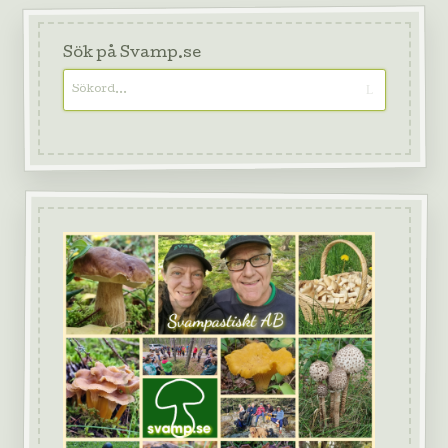
Sök på Svamp.se