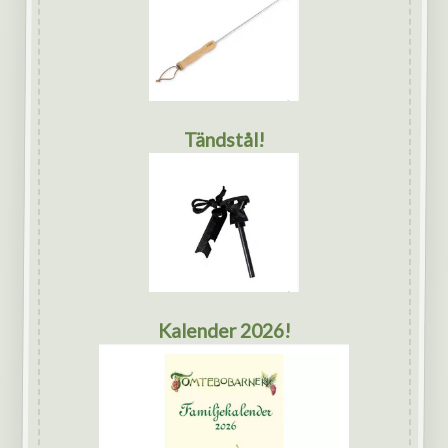
Tändstål!
Kalender 2026!