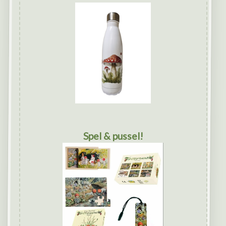
Spel & pussel!