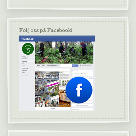
Följ oss på Facebook!