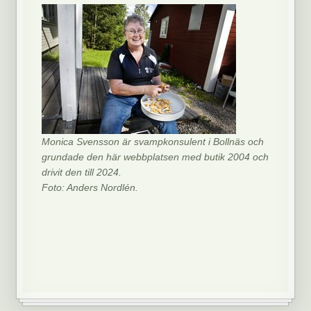
Monica Svensson är svampkonsulent i Bollnäs och
grundade den här webbplatsen med butik 2004 och
drivit den till 2024.
Foto: Anders Nordlén.