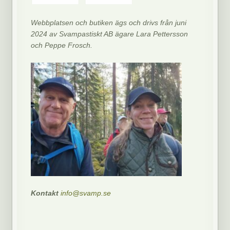
Webbplatsen och butiken ägs och drivs från juni
2024 av Svampastiskt AB ägare Lara Pettersson
och Peppe Frosch.
Kontakt
info@svamp.se