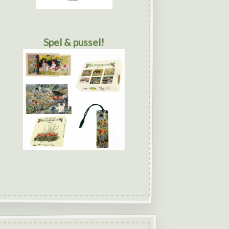
Spel & pussel!