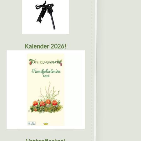
Kalender 2026!