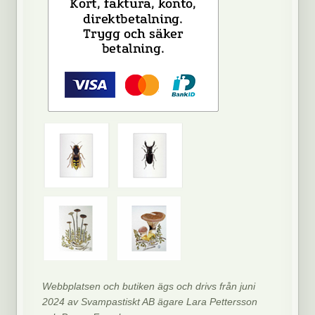
Webbplatsen och butiken ägs och drivs från juni
2024 av Svampastiskt AB ägare Lara Pettersson