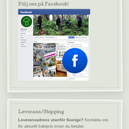
Följ oss på Facebook!
Leverans/Shipping
Leveransadress utanför Sverige?
Kontakta oss
för aktuellt fraktpris innan du betalar.