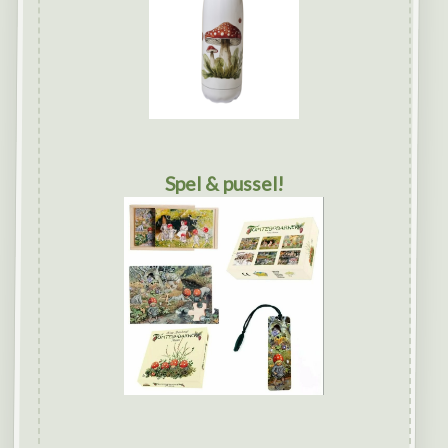
Spel & pussel!