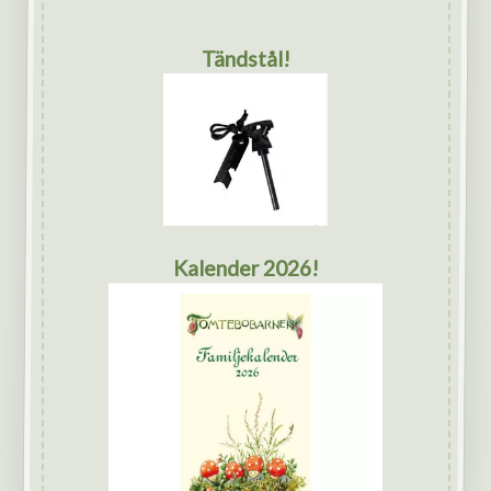
Tändstål!
Kalender 2026!