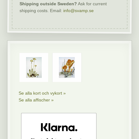
Shipping outside Sweden?
Ask for current
shipping costs. Email:
info@svamp.se
Se alla kort och vykort »
Se alla affischer »