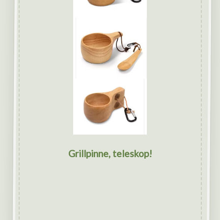
Grillpinne, teleskop!