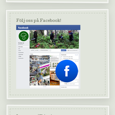
Följ oss på Facebook!