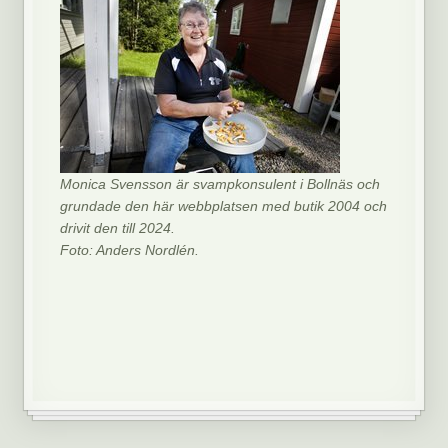
Monica Svensson är svampkonsulent i Bollnäs och
grundade den här webbplatsen med butik 2004 och
drivit den till 2024.
Foto: Anders Nordlén.