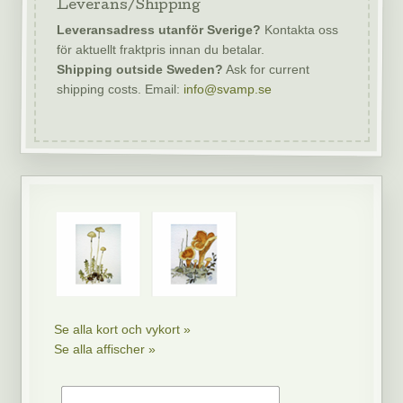
Leverans/Shipping
Leveransadress utanför Sverige?
Kontakta oss
för aktuellt fraktpris innan du betalar.
Shipping outside Sweden?
Ask for current
shipping costs. Email:
info@svamp.se
Se alla kort och vykort »
Se alla affischer »