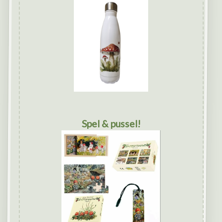
Spel & pussel!