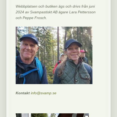
Webbplatsen och butiken ägs och drivs från juni
2024 av Svampastiskt AB ägare Lara Pettersson
och Peppe Frosch.
Kontakt
info@svamp.se