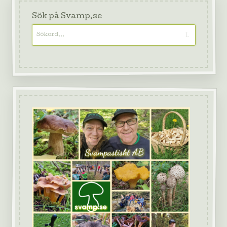
Sök på Svamp.se