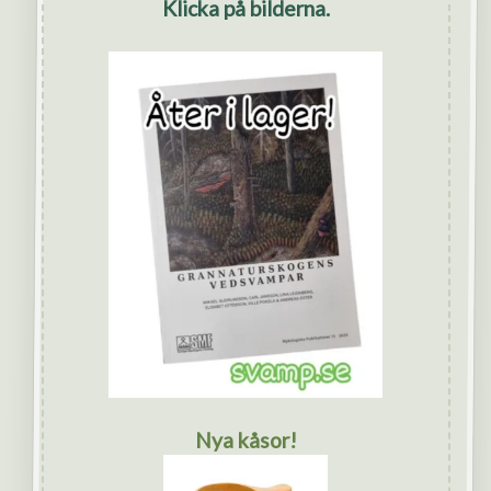
Klicka på bilderna.
Nya kåsor!