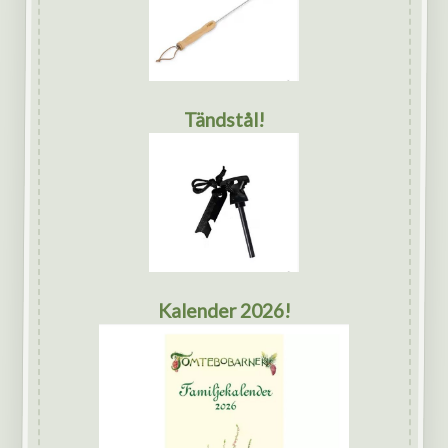
Tändstål!
Kalender 2026!