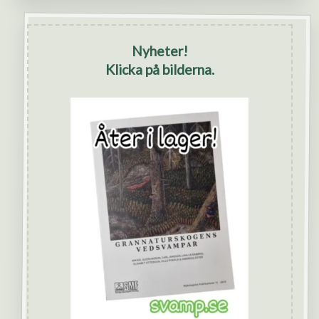
Nyheter!
Klicka på bilderna.