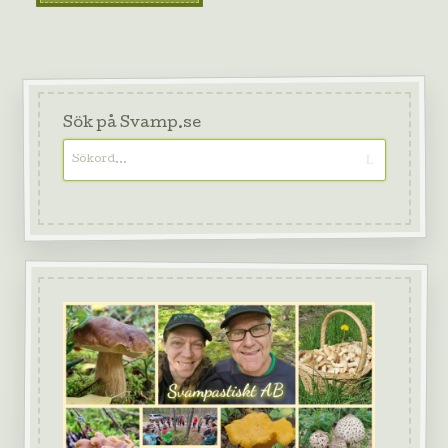
Sök på Svamp.se