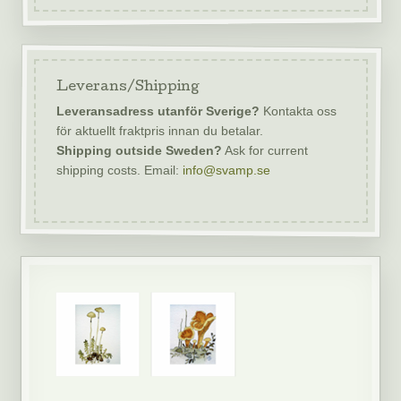
Leverans/Shipping
Leveransadress utanför Sverige?
Kontakta oss
för aktuellt fraktpris innan du betalar.
Shipping outside Sweden?
Ask for current
shipping costs. Email:
info@svamp.se