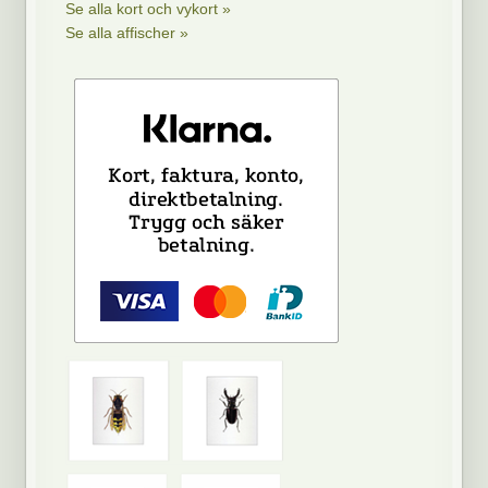
Se alla kort och vykort »
Se alla affischer »