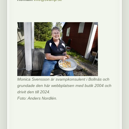
Monica Svensson är svampkonsulent i Bollnäs och
grundade den här webbplatsen med butik 2004 och
drivit den till 2024.
Foto: Anders Nordlén.