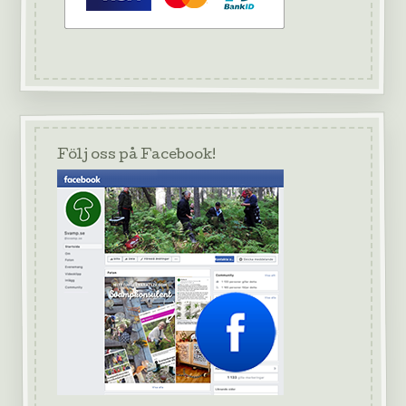
Följ oss på Facebook!