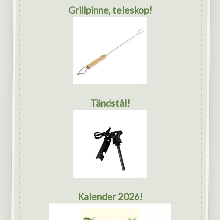
Grillpinne, teleskop!
Tändstål!
Kalender 2026!