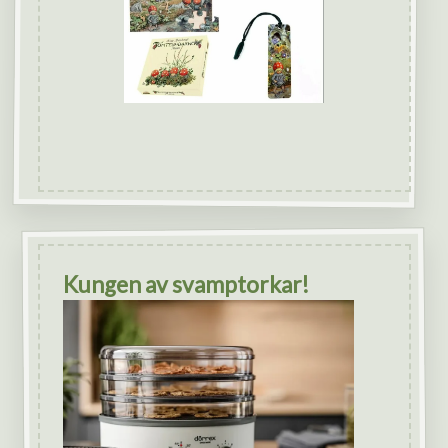
Kungen av svamptorkar!