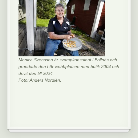
Monica Svensson är svampkonsulent i Bollnäs och
grundade den här webbplatsen med butik 2004 och
drivit den till 2024.
Foto: Anders Nordlén.