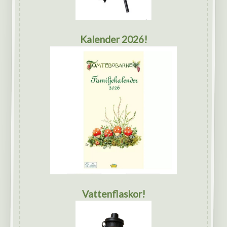
Kalender 2026!
Vattenflaskor!