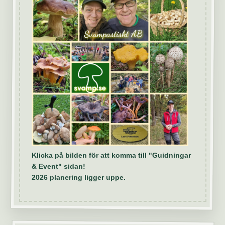
Klicka på bilden för att komma till "Guidningar
& Event" sidan!
2026 planering ligger uppe.