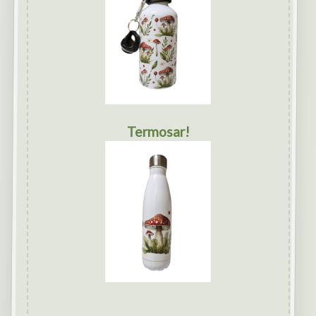
Termosar!