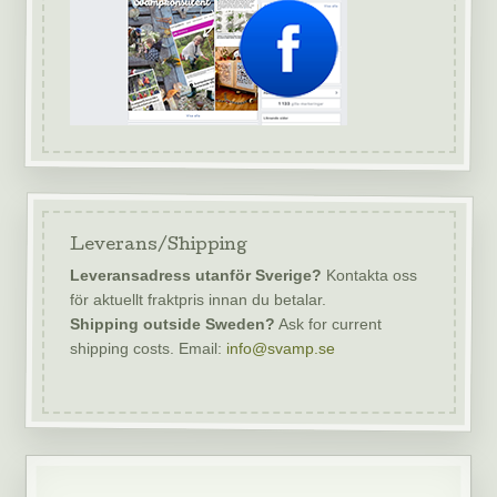
Leverans/Shipping
Leveransadress utanför Sverige?
Kontakta oss
för aktuellt fraktpris innan du betalar.
Shipping outside Sweden?
Ask for current
shipping costs. Email:
info@svamp.se