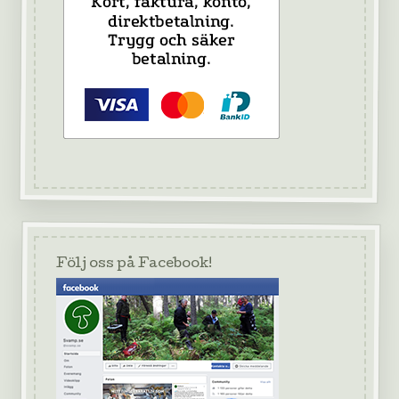
Följ oss på Facebook!