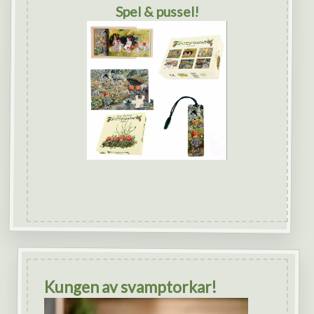
Spel & pussel!
Kungen av svamptorkar!