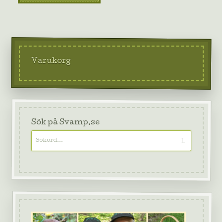
Varukorg
Sök på Svamp.se