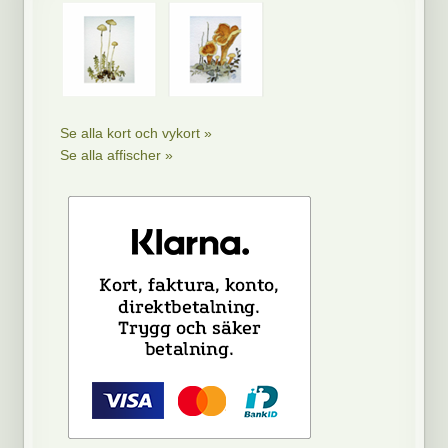
Se alla kort och vykort »
Se alla affischer »