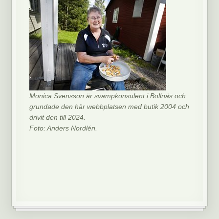
Monica Svensson är svampkonsulent i Bollnäs och
grundade den här webbplatsen med butik 2004 och
drivit den till 2024.
Foto: Anders Nordlén.