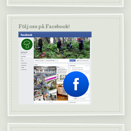
Följ oss på Facebook!