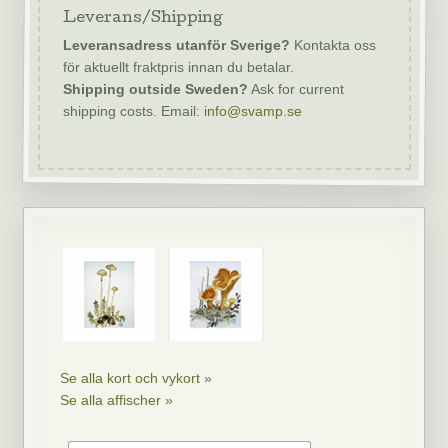
Leverans/Shipping
Leveransadress utanför Sverige?
Kontakta oss
för aktuellt fraktpris innan du betalar.
Shipping outside Sweden?
Ask for current
shipping costs. Email:
info@svamp.se
Se alla kort och vykort »
Se alla affischer »