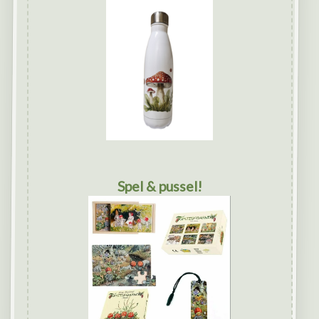
Spel & pussel!