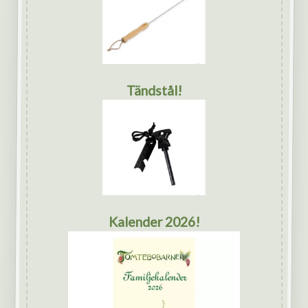
Tändstål!
Kalender 2026!