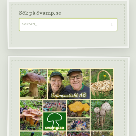
Sök på Svamp.se