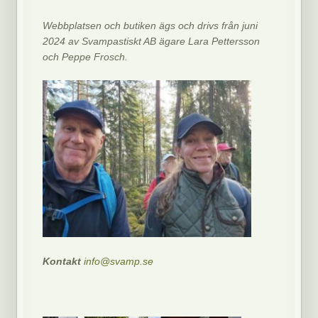
Webbplatsen och butiken ägs och drivs från juni
2024 av Svampastiskt AB ägare Lara Pettersson
och Peppe Frosch.
Kontakt
info@svamp.se