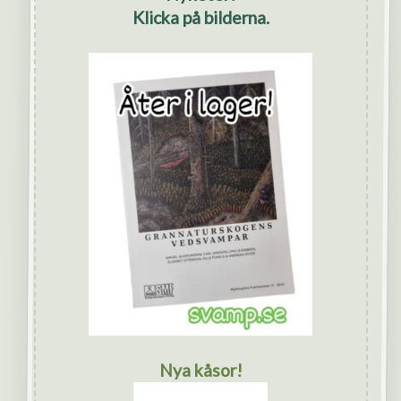
Klicka på bilderna.
Nya kåsor!