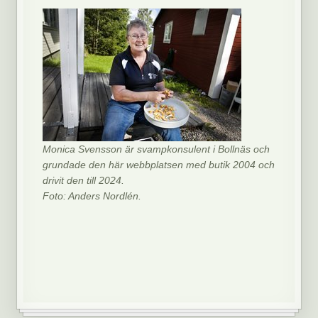
Monica Svensson är svampkonsulent i Bollnäs och
grundade den här webbplatsen med butik 2004 och
drivit den till 2024.
Foto: Anders Nordlén.