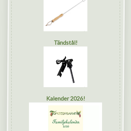
Tändstål!
Kalender 2026!