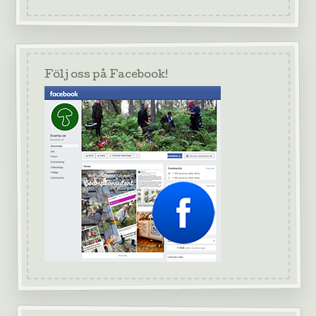
Följ oss på Facebook!