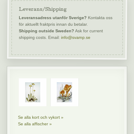
Leverans/Shipping
Leveransadress utanför Sverige?
Kontakta oss
för aktuellt fraktpris innan du betalar.
Shipping outside Sweden?
Ask for current
shipping costs. Email:
info@svamp.se
Se alla kort och vykort »
Se alla affischer »