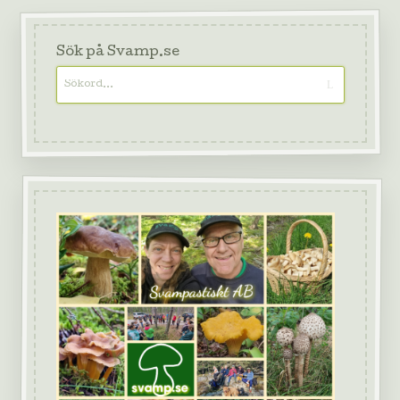
Sök på Svamp.se