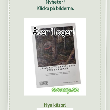
Nyheter!
Klicka på bilderna.
Nya kåsor!