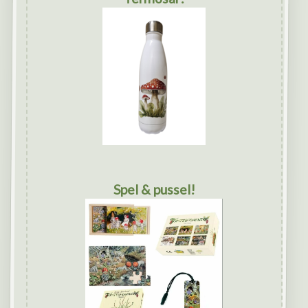
Spel & pussel!