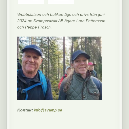
Webbplatsen och butiken ägs och drivs från juni
2024 av Svampastiskt AB ägare Lara Pettersson
och Peppe Frosch.
Kontakt
info@svamp.se