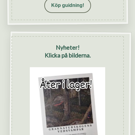
Köp guidning!
Nyheter!
Klicka på bilderna.