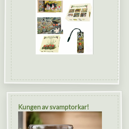
Kungen av svamptorkar!