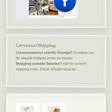
Leverans/Shipping
Leveransadress utanför Sverige?
Kontakta oss
för aktuellt fraktpris innan du betalar.
Shipping outside Sweden?
Ask for current
shipping costs. Email:
info@svamp.se