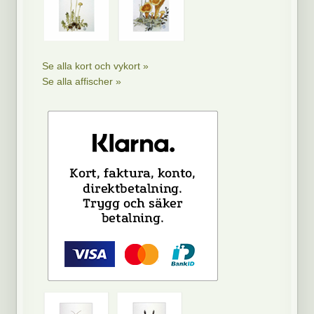
Se alla kort och vykort »
Se alla affischer »