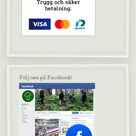
Följ oss på Facebook!