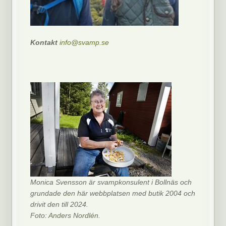
Kontakt
info@svamp.se
Monica Svensson är svampkonsulent i Bollnäs och
grundade den här webbplatsen med butik 2004 och
drivit den till 2024.
Foto: Anders Nordlén.