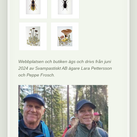
Webbplatsen och butiken ägs och drivs från juni
2024 av Svampastiskt AB ägare Lara Pettersson
och Peppe Frosch.