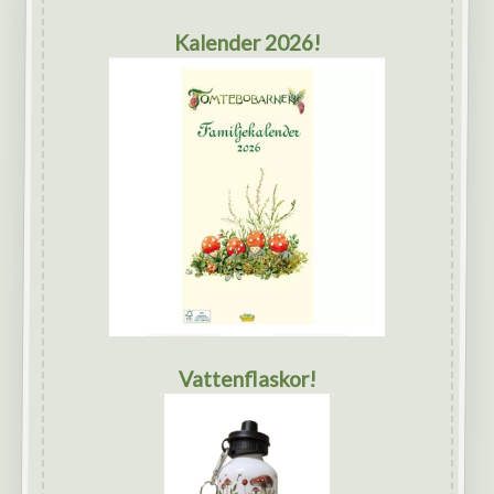
Kalender 2026!
Vattenflaskor!