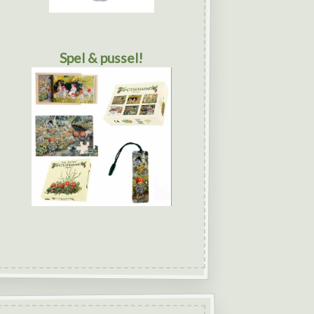
Spel & pussel!