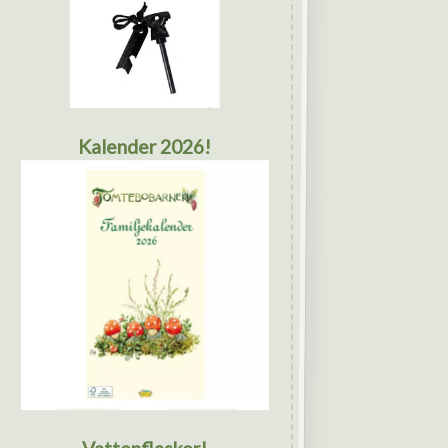
Kalender 2026!