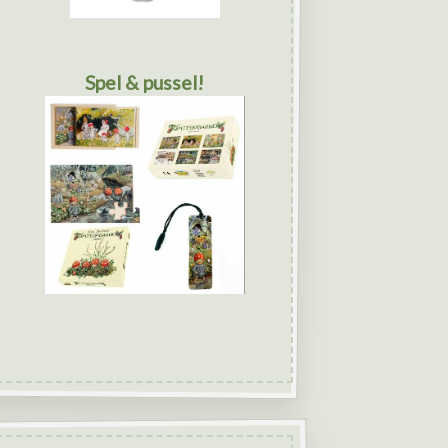
Spel & pussel!