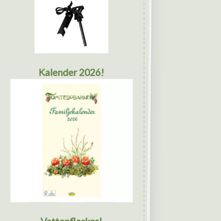
Kalender 2026!