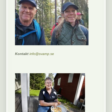
Kontakt
info@svamp.se