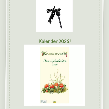
Kalender 2026!