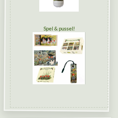
Spel & pussel!