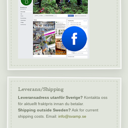
Leverans/Shipping
Leveransadress utanför Sverige?
Kontakta oss
för aktuellt fraktpris innan du betalar.
Shipping outside Sweden?
Ask for current
shipping costs. Email:
info@svamp.se