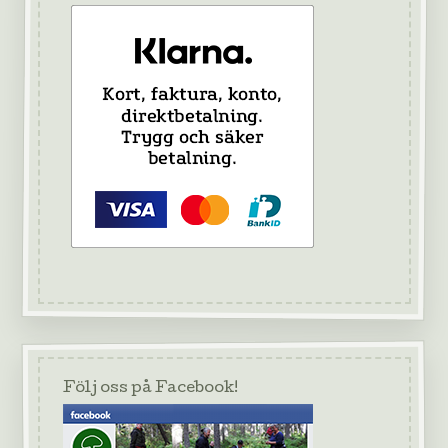
Följ oss på Facebook!