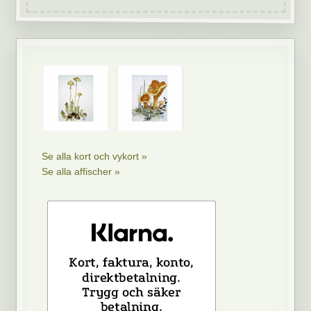
Se alla kort och vykort »
Se alla affischer »