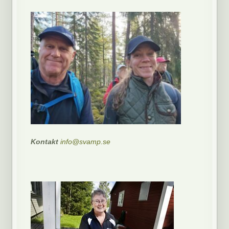
Kontakt
info@svamp.se