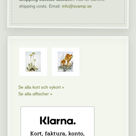
shipping costs. Email:
info@svamp.se
Se alla kort och vykort »
Se alla affischer »