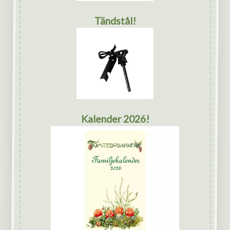
Tändstål!
Kalender 2026!