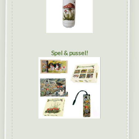
Spel & pussel!