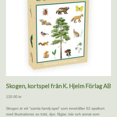
Skogen, kortspel från K. Hjelm Förlag AB
120.00
kr
Skogen är ett ”samla-familj-spel” som innehåller 52 spelkort
med illustrationer av träd, djur, fåglar, bär och annat som