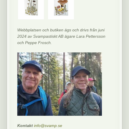
Webbplatsen och butiken ägs och drivs från juni
2024 av Svampastiskt AB ägare Lara Pettersson
och Peppe Frosch.
Kontakt
info@svamp.se