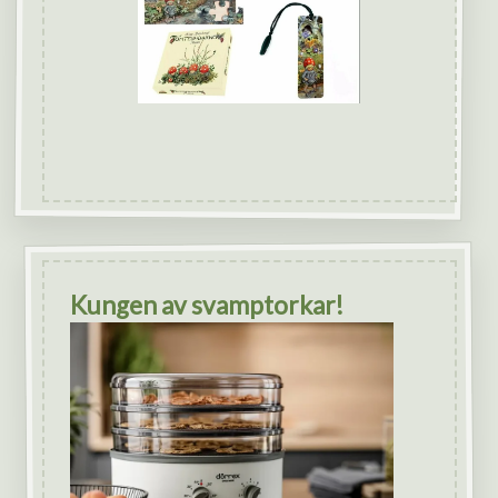
Kungen av svamptorkar!