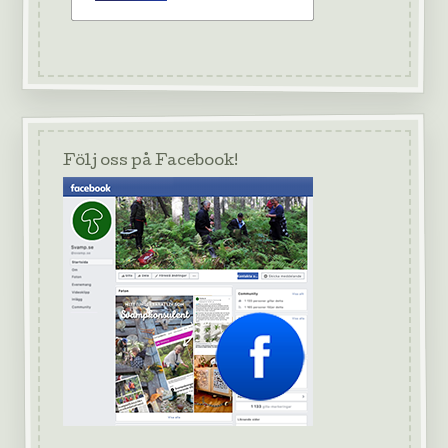
Följ oss på Facebook!