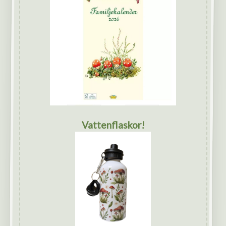
Vattenflaskor!