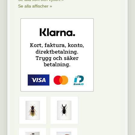
Se alla affischer »