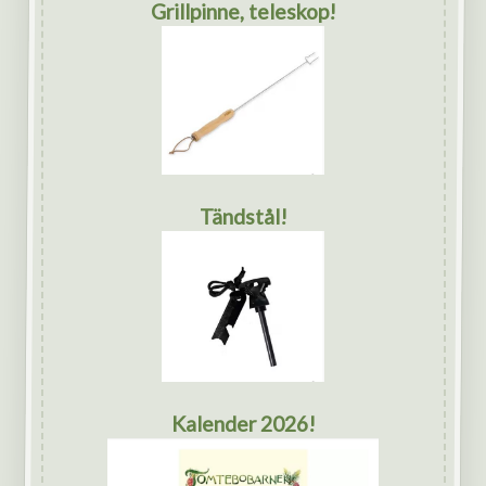
Grillpinne, teleskop!
Tändstål!
Kalender 2026!