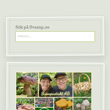
Sök på Svamp.se