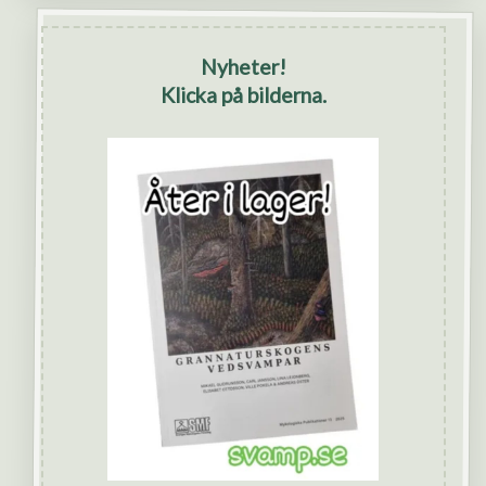
Nyheter!
Klicka på bilderna.