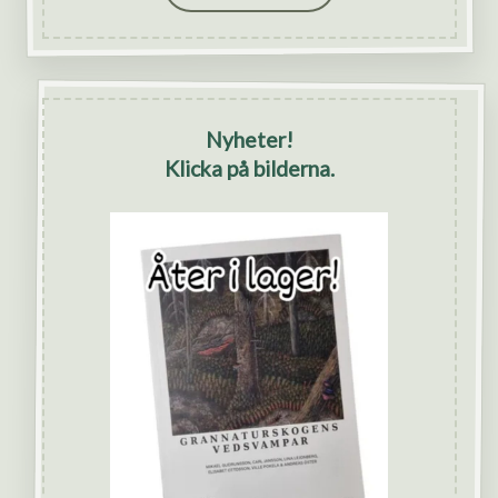
Nyheter!
Klicka på bilderna.