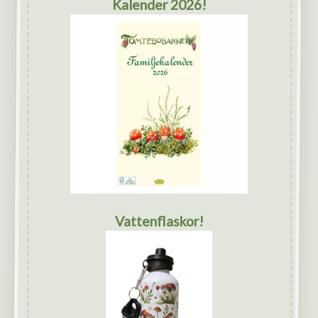
Kalender 2026!
Vattenflaskor!