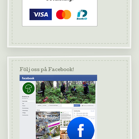
Följ oss på Facebook!