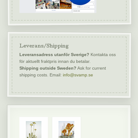
Leverans/Shipping
Leveransadress utanför Sverige?
Kontakta oss
för aktuellt fraktpris innan du betalar.
Shipping outside Sweden?
Ask for current
shipping costs. Email:
info@svamp.se