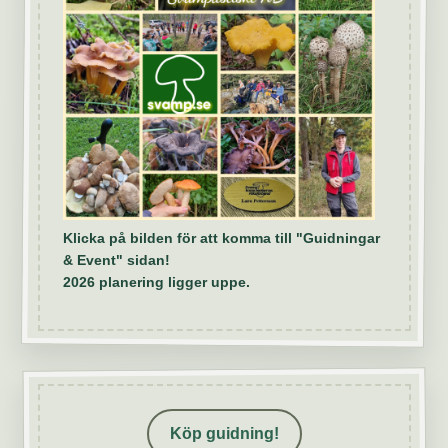
Klicka på bilden för att komma till "Guidningar
& Event" sidan!
2026 planering ligger uppe.
Köp guidning!