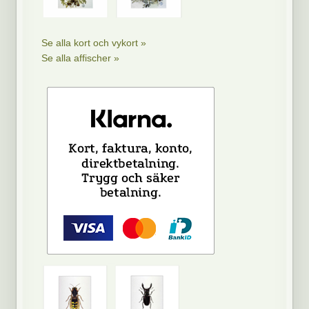
Se alla kort och vykort »
Se alla affischer »