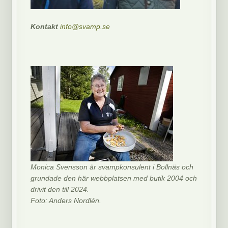
Kontakt
info@svamp.se
Monica Svensson är svampkonsulent i Bollnäs och
grundade den här webbplatsen med butik 2004 och
drivit den till 2024.
Foto: Anders Nordlén.