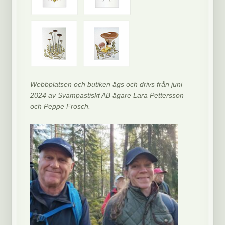
Webbplatsen och butiken ägs och drivs från juni
2024 av Svampastiskt AB ägare Lara Pettersson
och Peppe Frosch.