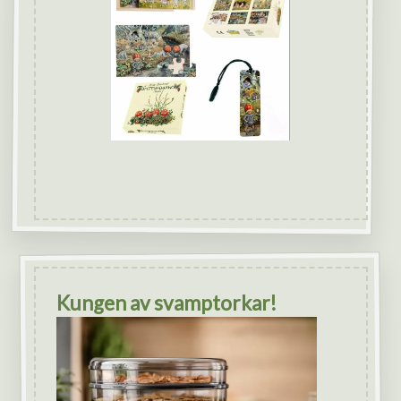
Kungen av svamptorkar!