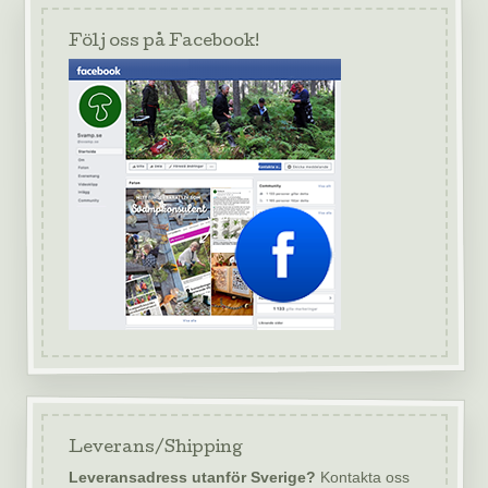
Följ oss på Facebook!
Leverans/Shipping
Leveransadress utanför Sverige?
Kontakta oss