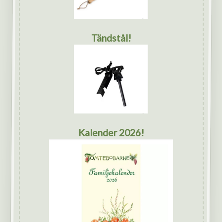
Tändstål!
Kalender 2026!