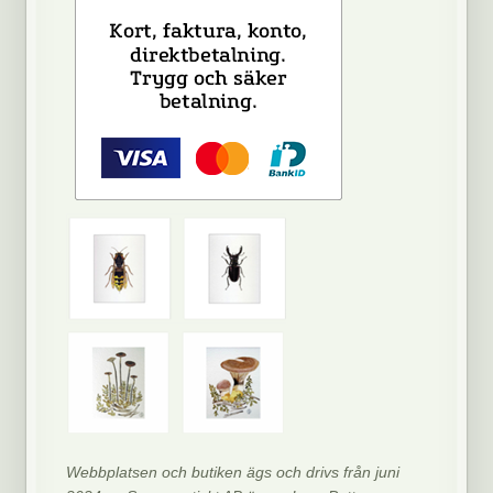
Webbplatsen och butiken ägs och drivs från juni