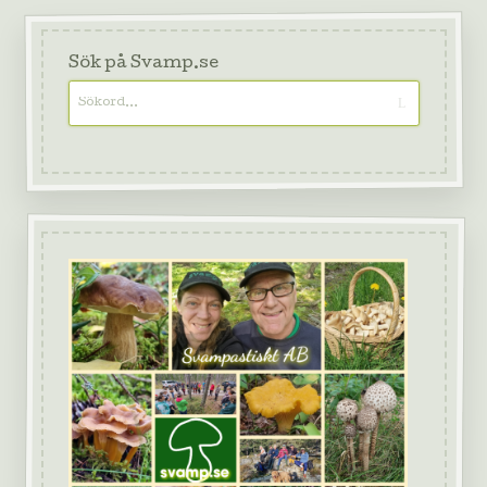
Sök på Svamp.se