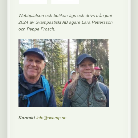
Webbplatsen och butiken ägs och drivs från juni
2024 av Svampastiskt AB ägare Lara Pettersson
och Peppe Frosch.
Kontakt
info@svamp.se