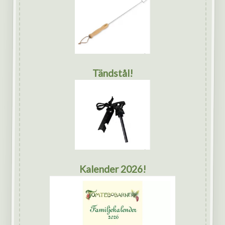
Tändstål!
Kalender 2026!