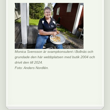
Monica Svensson är svampkonsulent i Bollnäs och
grundade den här webbplatsen med butik 2004 och
drivit den till 2024.
Foto: Anders Nordlén.