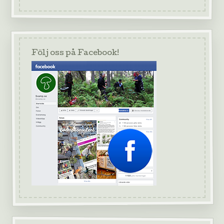
Följ oss på Facebook!