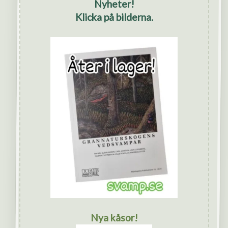
Nyheter!
Klicka på bilderna.
Nya kåsor!