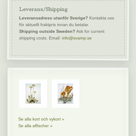
Leverans/Shipping
Leveransadress utanför Sverige?
Kontakta oss
för aktuellt fraktpris innan du betalar.
Shipping outside Sweden?
Ask for current
shipping costs. Email:
info@svamp.se
Se alla kort och vykort »
Se alla affischer »