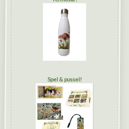
Spel & pussel!