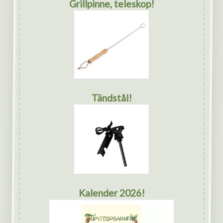
Grillpinne, teleskop!
Tändstål!
Kalender 2026!