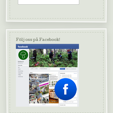
Följ oss på Facebook!