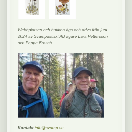
Webbplatsen och butiken ägs och drivs från juni
2024 av Svampastiskt AB ägare Lara Pettersson
och Peppe Frosch.
Kontakt
info@svamp.se