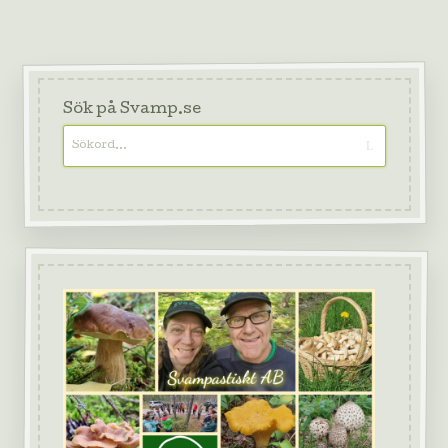
Sök på Svamp.se