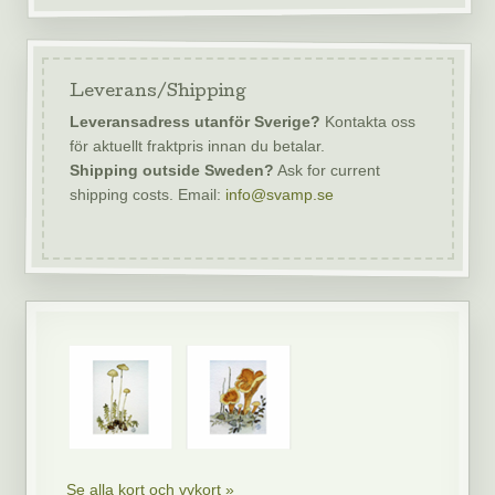
Leverans/Shipping
Leveransadress utanför Sverige?
Kontakta oss
för aktuellt fraktpris innan du betalar.
Shipping outside Sweden?
Ask for current
shipping costs. Email:
info@svamp.se
Se alla kort och vykort »