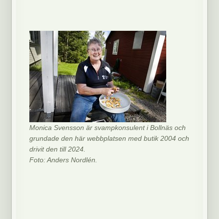
Monica Svensson är svampkonsulent i Bollnäs och
grundade den här webbplatsen med butik 2004 och
drivit den till 2024.
Foto: Anders Nordlén.