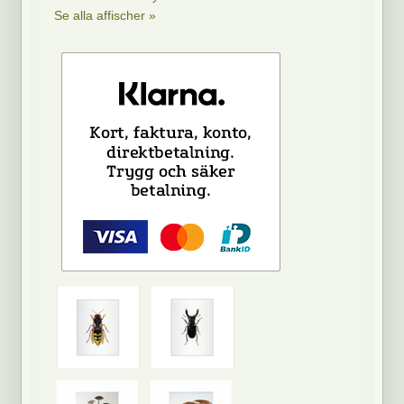
Se alla affischer »