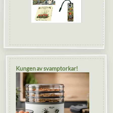
Kungen av svamptorkar!