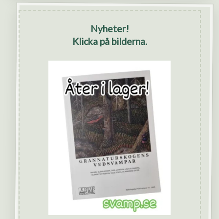
Nyheter!
Klicka på bilderna.