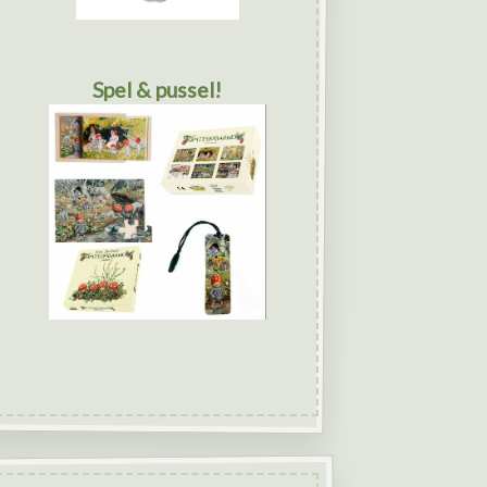
Spel & pussel!