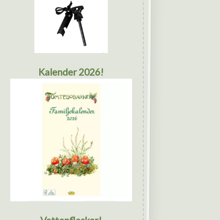
Kalender 2026!