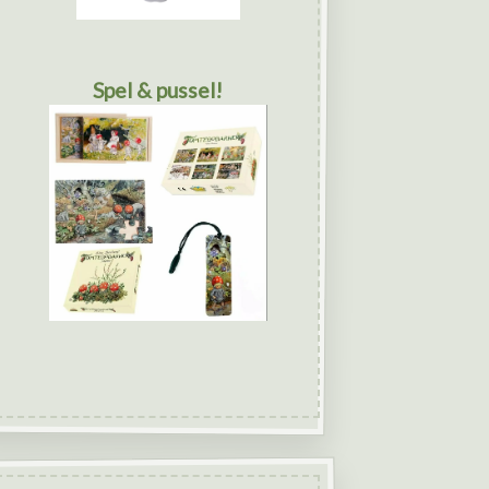
Spel & pussel!