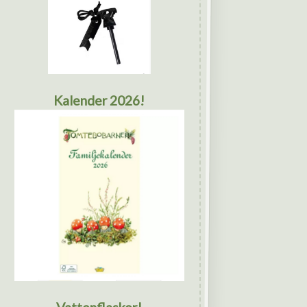
Kalender 2026!