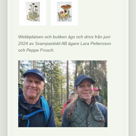
Webbplatsen och butiken ägs och drivs från juni
2024 av Svampastiskt AB ägare Lara Pettersson
och Peppe Frosch.