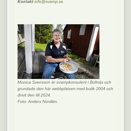
Kontakt
info@svamp.se
Monica Svensson är svampkonsulent i Bollnäs och
grundade den här webbplatsen med butik 2004 och
drivit den till 2024.
Foto: Anders Nordlén.