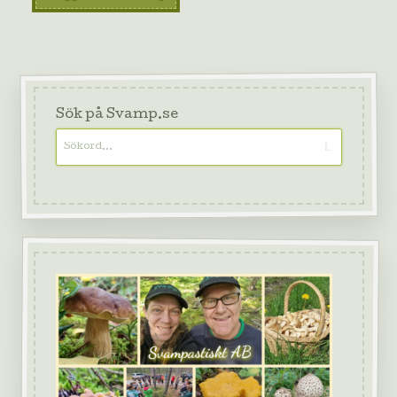
Sök på Svamp.se