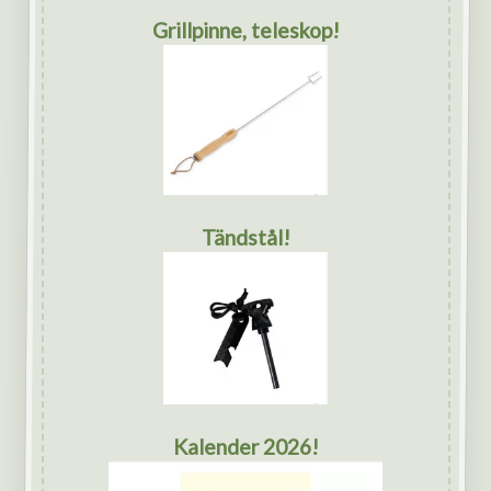
Grillpinne, teleskop!
Tändstål!
Kalender 2026!