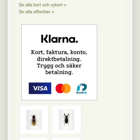
Se alla kort och vykort »
Se alla affischer »