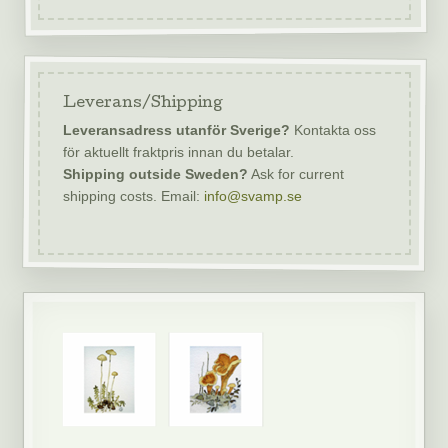
Leverans/Shipping
Leveransadress utanför Sverige?
Kontakta oss
för aktuellt fraktpris innan du betalar.
Shipping outside Sweden?
Ask for current
shipping costs. Email:
info@svamp.se