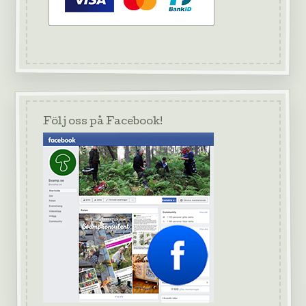
Följ oss på Facebook!