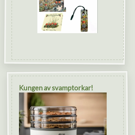
Kungen av svamptorkar!