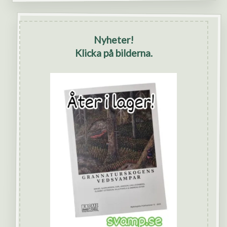
Nyheter!
Klicka på bilderna.