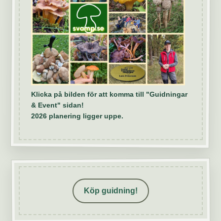
Klicka på bilden för att komma till "Guidningar
& Event" sidan!
2026 planering ligger uppe.
Köp guidning!