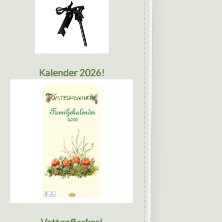
Kalender 2026!