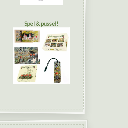
Spel & pussel!