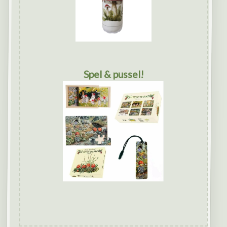
Spel & pussel!