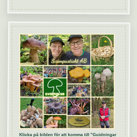
Klicka på bilden för att komma till "Guidningar