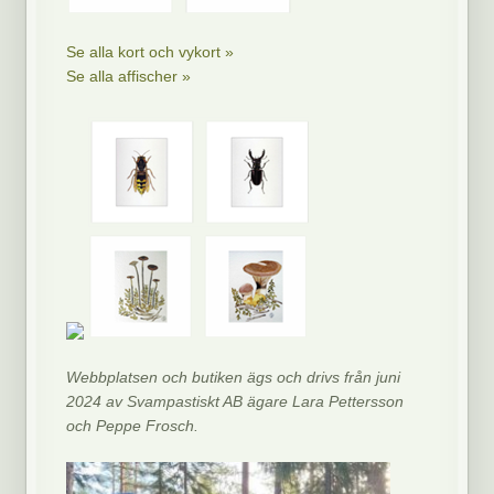
Se alla kort och vykort »
Se alla affischer »
Webbplatsen och butiken ägs och drivs från juni
2024 av Svampastiskt AB ägare Lara Pettersson
och Peppe Frosch.