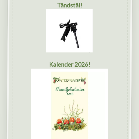
Tändstål!
Kalender 2026!