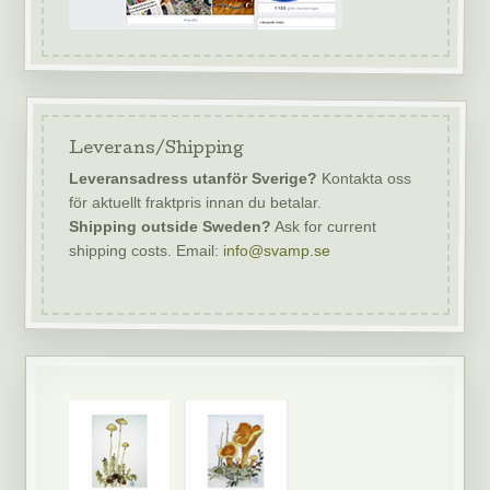
Leverans/Shipping
Leveransadress utanför Sverige?
Kontakta oss
för aktuellt fraktpris innan du betalar.
Shipping outside Sweden?
Ask for current
shipping costs. Email:
info@svamp.se