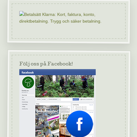
Följ oss på Facebook!