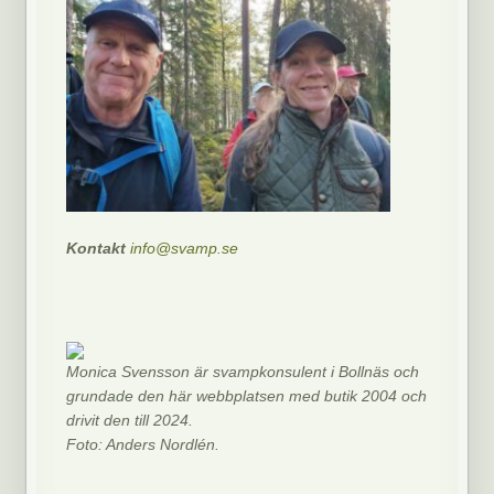
Kontakt
info@svamp.se
Monica Svensson är svampkonsulent i Bollnäs och
grundade den här webbplatsen med butik 2004 och
drivit den till 2024.
Foto: Anders Nordlén.