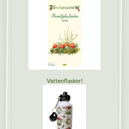
Vattenflaskor!