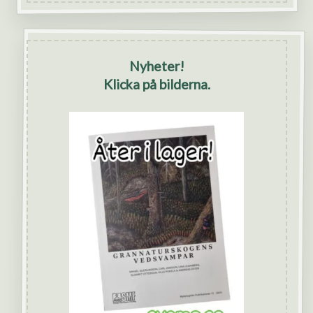
Nyheter!
Klicka på bilderna.