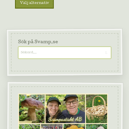
Välj alternativ
Sök på Svamp.se