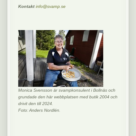
Kontakt
info@svamp.se
Monica Svensson är svampkonsulent i Bollnäs och
grundade den här webbplatsen med butik 2004 och
drivit den till 2024.
Foto: Anders Nordlén.