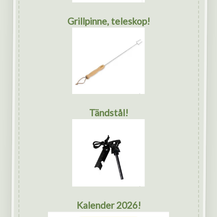
Grillpinne, teleskop!
Tändstål!
Kalender 2026!