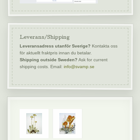
Leverans/Shipping
Leveransadress utanför Sverige?
Kontakta oss
för aktuellt fraktpris innan du betalar.
Shipping outside Sweden?
Ask for current
shipping costs. Email:
info@svamp.se