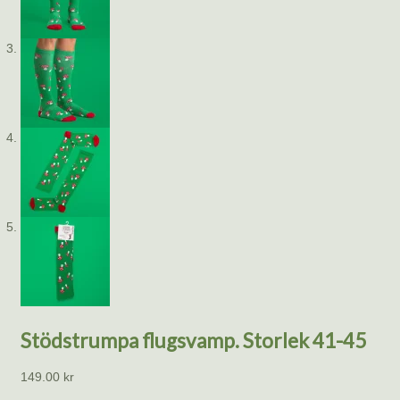
Stödstrumpa flugsvamp. Storlek 41-45
149.00
kr