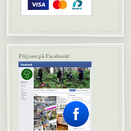
Följ oss på Facebook!