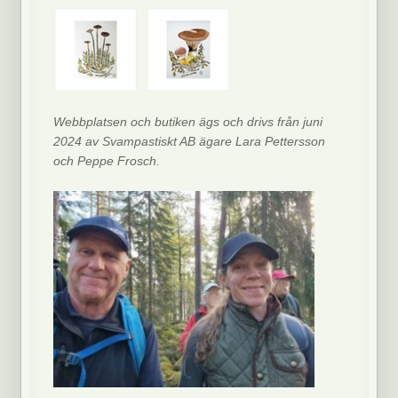
Webbplatsen och butiken ägs och drivs från juni
2024 av Svampastiskt AB ägare Lara Pettersson
och Peppe Frosch.