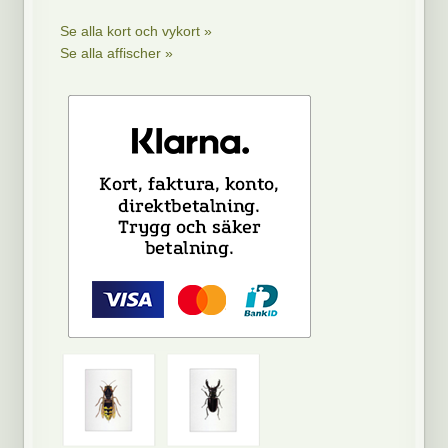
Se alla kort och vykort »
Se alla affischer »