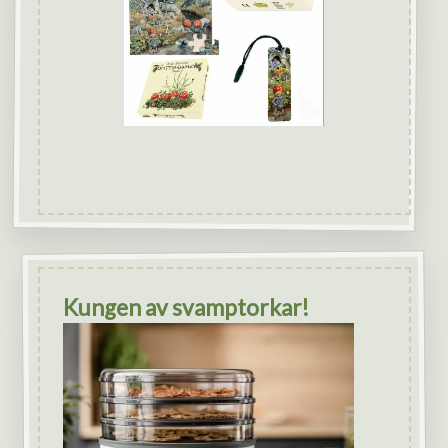
Kungen av svamptorkar!