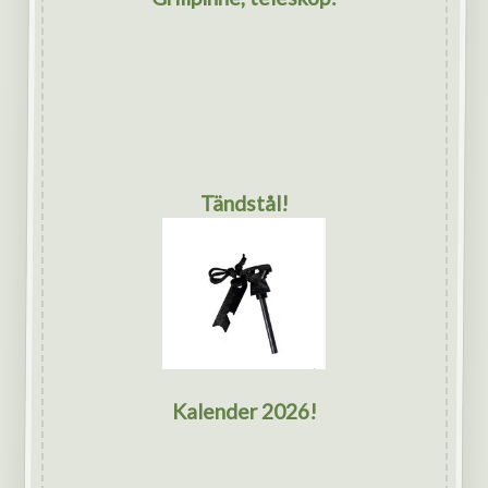
Tändstål!
Kalender 2026!