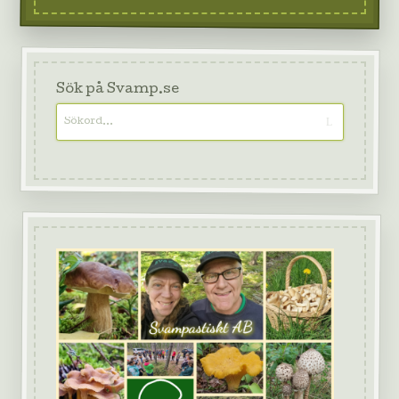
Sök på Svamp.se