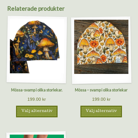
Relaterade produkter
Mössa-svamp i olika storlekar.
Mössa – svamp i olika storlekar
199.00
kr
199.00
kr
Välj alternativ
Välj alternativ