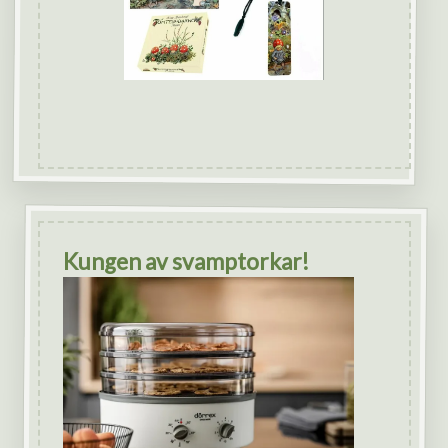
Kungen av svamptorkar!