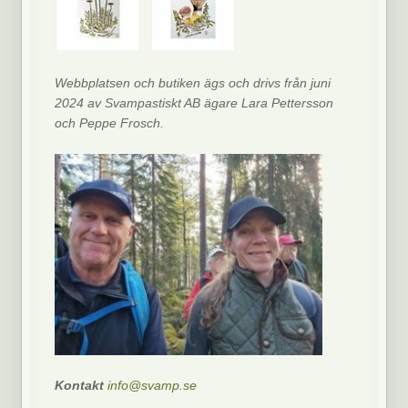
Webbplatsen och butiken ägs och drivs från juni
2024 av Svampastiskt AB ägare Lara Pettersson
och Peppe Frosch.
Kontakt
info@svamp.se