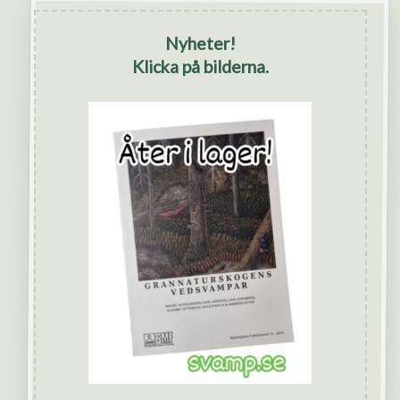
Nyheter!
Klicka på bilderna.