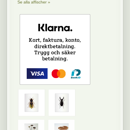
Se alla affischer »