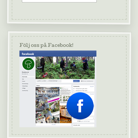
Följ oss på Facebook!