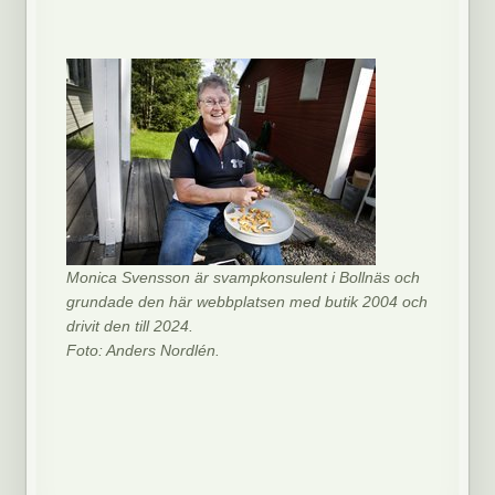
Monica Svensson är svampkonsulent i Bollnäs och
grundade den här webbplatsen med butik 2004 och
drivit den till 2024.
Foto: Anders Nordlén.