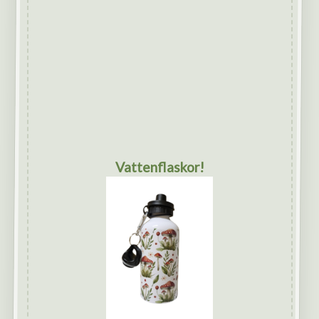
Vattenflaskor!