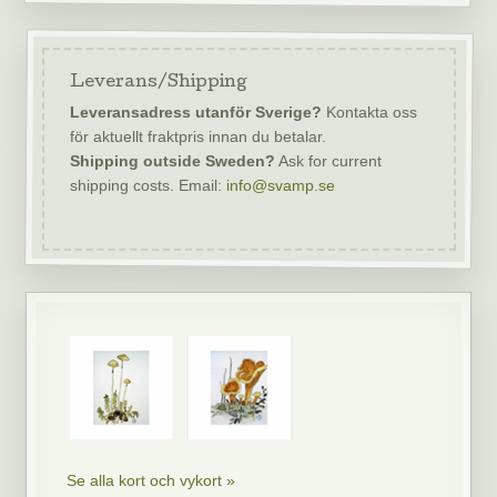
Leverans/Shipping
Leveransadress utanför Sverige?
Kontakta oss
för aktuellt fraktpris innan du betalar.
Shipping outside Sweden?
Ask for current
shipping costs. Email:
info@svamp.se
Se alla kort och vykort »