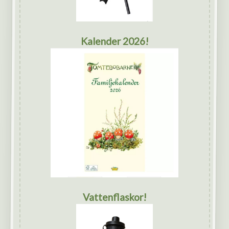
Kalender 2026!
Vattenflaskor!