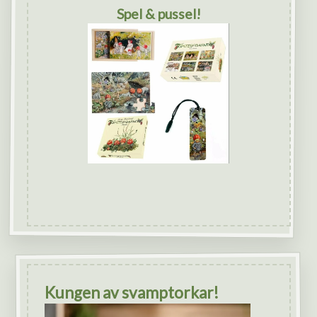
Spel & pussel!
Kungen av svamptorkar!