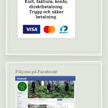
Följ oss på Facebook!