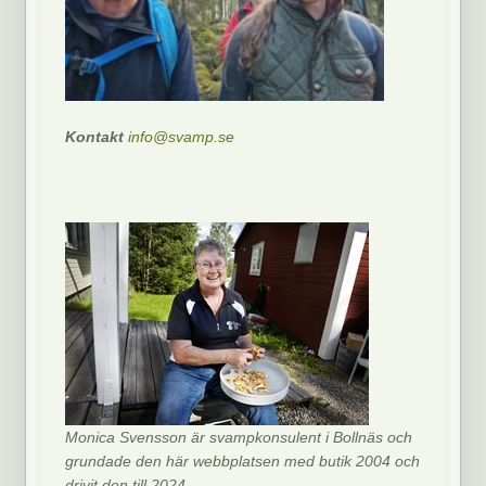
Kontakt
info@svamp.se
Monica Svensson är svampkonsulent i Bollnäs och
grundade den här webbplatsen med butik 2004 och
drivit den till 2024.