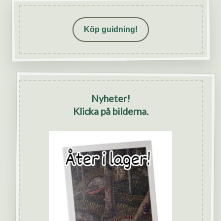
Köp guidning!
Nyheter!
Klicka på bilderna.