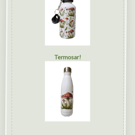
Termosar!