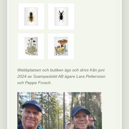
Webbplatsen och butiken ägs och drivs från juni
2024 av Svampastiskt AB ägare Lara Pettersson
och Peppe Frosch.