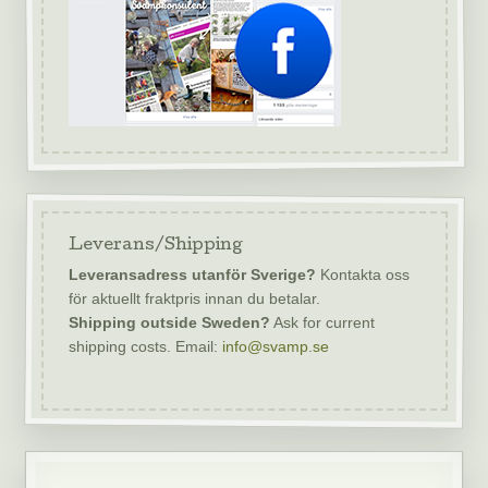
Leverans/Shipping
Leveransadress utanför Sverige?
Kontakta oss
för aktuellt fraktpris innan du betalar.
Shipping outside Sweden?
Ask for current
shipping costs. Email:
info@svamp.se