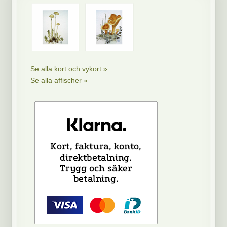
Se alla kort och vykort »
Se alla affischer »