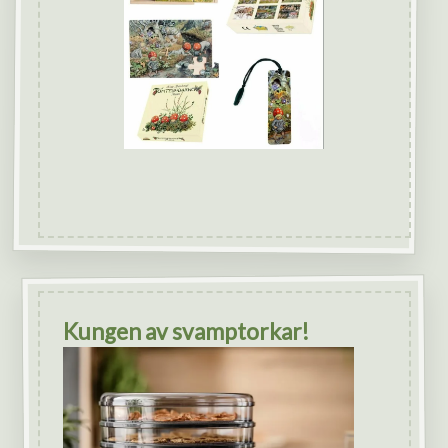
Kungen av svamptorkar!