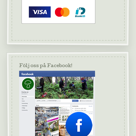
Följ oss på Facebook!