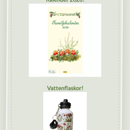
Vattenflaskor!