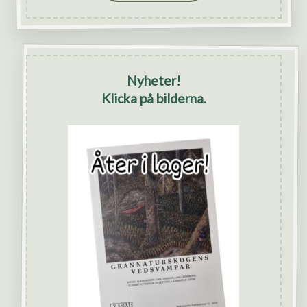
Nyheter!
Klicka på bilderna.