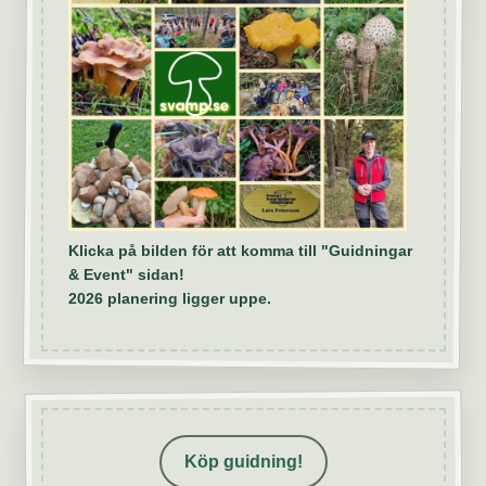
Klicka på bilden för att komma till "Guidningar
& Event" sidan!
2026 planering ligger uppe.
Köp guidning!