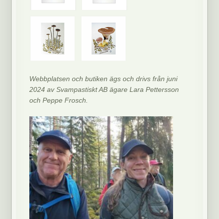
Webbplatsen och butiken ägs och drivs från juni
2024 av Svampastiskt AB ägare Lara Pettersson
och Peppe Frosch.