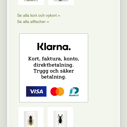
Se alla kort och vykort »
Se alla affischer »