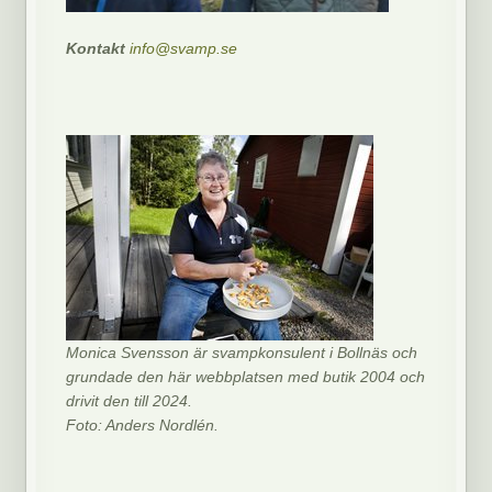
Kontakt
info@svamp.se
Monica Svensson är svampkonsulent i Bollnäs och
grundade den här webbplatsen med butik 2004 och
drivit den till 2024.
Foto: Anders Nordlén.