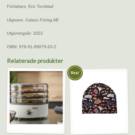
Författare: Eric Tornblad
Utgivare: Calazo Förlag AB
Utgivningsår: 2022
ISBN: 978-91-89079-63-2
Relaterade produkter
Rea!