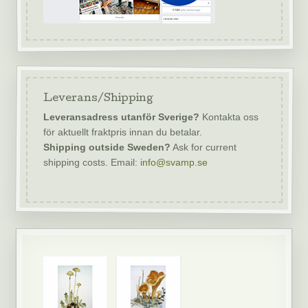
Leverans/Shipping
Leveransadress utanför Sverige?
Kontakta oss
för aktuellt fraktpris innan du betalar.
Shipping outside Sweden?
Ask for current
shipping costs. Email:
info@svamp.se