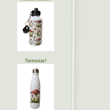
Termosar!