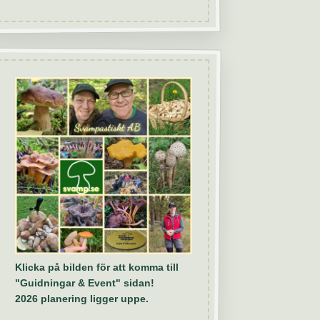
Klicka på bilden för att komma till
"Guidningar & Event" sidan!
2026 planering ligger uppe.