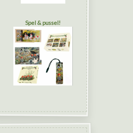
Spel & pussel!