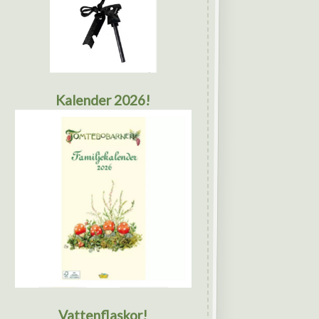
Kalender 2026!
Vattenflaskor!