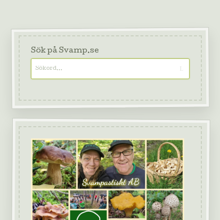
Sök på Svamp.se