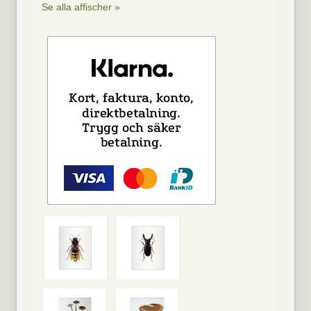
Se alla affischer »