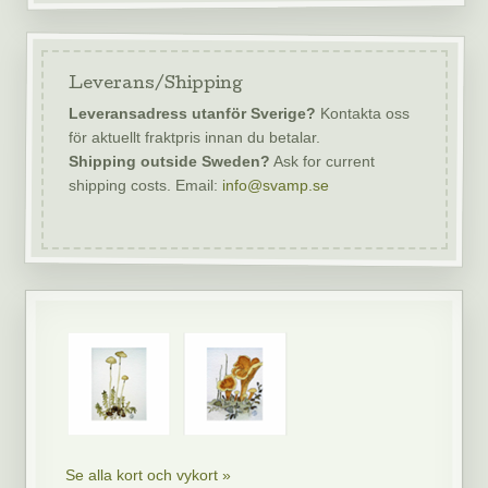
Leverans/Shipping
Leveransadress utanför Sverige?
Kontakta oss
för aktuellt fraktpris innan du betalar.
Shipping outside Sweden?
Ask for current
shipping costs. Email:
info@svamp.se
Se alla kort och vykort »