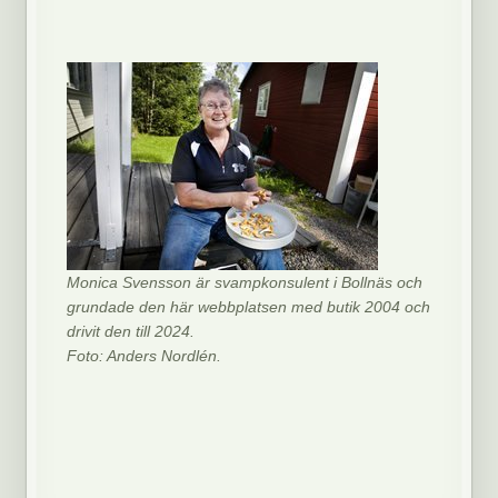
Monica Svensson är svampkonsulent i Bollnäs och
grundade den här webbplatsen med butik 2004 och
drivit den till 2024.
Foto: Anders Nordlén.