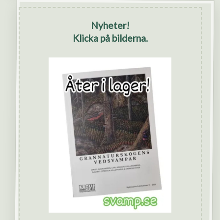
Nyheter!
Klicka på bilderna.