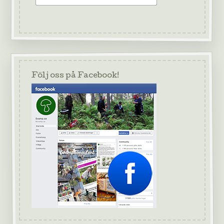
Följ oss på Facebook!