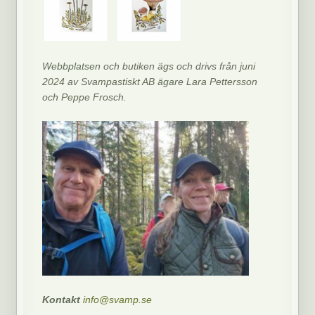
Webbplatsen och butiken ägs och drivs från juni
2024 av Svampastiskt AB ägare Lara Pettersson
och Peppe Frosch.
Kontakt
info@svamp.se