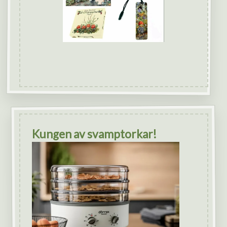
Kungen av svamptorkar!