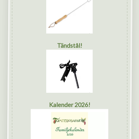
Tändstål!
Kalender 2026!