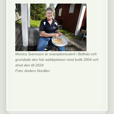
Monica Svensson är svampkonsulent i Bollnäs och
grundade den här webbplatsen med butik 2004 och
drivit den till 2024.
Foto: Anders Nordlén.