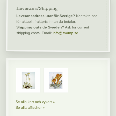
Leverans/Shipping
Leveransadress utanför Sverige?
Kontakta oss
för aktuellt fraktpris innan du betalar.
Shipping outside Sweden?
Ask for current
shipping costs. Email:
info@svamp.se
Se alla kort och vykort »
Se alla affischer »