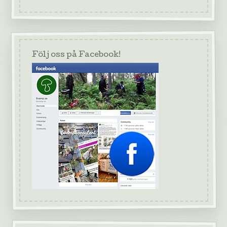
Följ oss på Facebook!