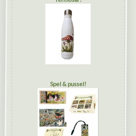
Spel & pussel!