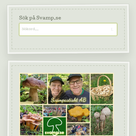
Sök på Svamp.se