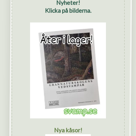
Nyheter!
Klicka på bilderna.
Nya kåsor!