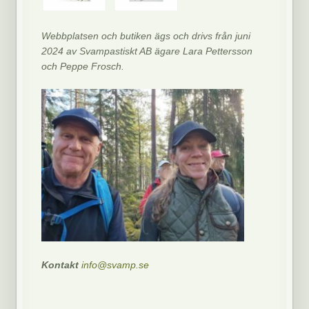
Webbplatsen och butiken ägs och drivs från juni
2024 av Svampastiskt AB ägare Lara Pettersson
och Peppe Frosch.
Kontakt
info@svamp.se