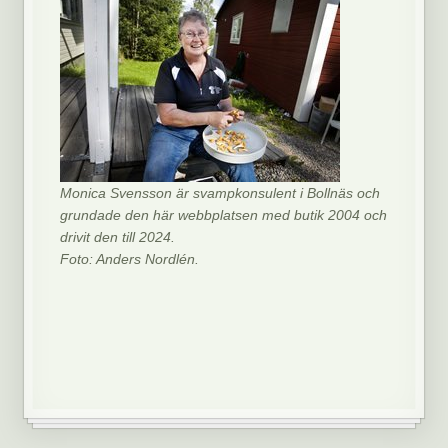
Monica Svensson är svampkonsulent i Bollnäs och
grundade den här webbplatsen med butik 2004 och
drivit den till 2024.
Foto: Anders Nordlén.