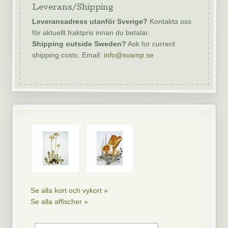
Leverans/Shipping
Leveransadress utanför Sverige?
Kontakta oss
för aktuellt fraktpris innan du betalar.
Shipping outside Sweden?
Ask for current
shipping costs. Email:
info@svamp.se
Se alla kort och vykort »
Se alla affischer »