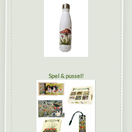
Spel & pussel!