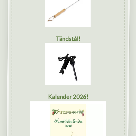
Tändstål!
Kalender 2026!