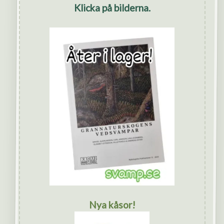
Klicka på bilderna.
Nya kåsor!