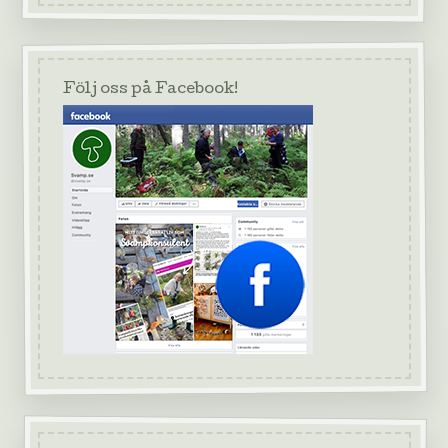
Följ oss på Facebook!