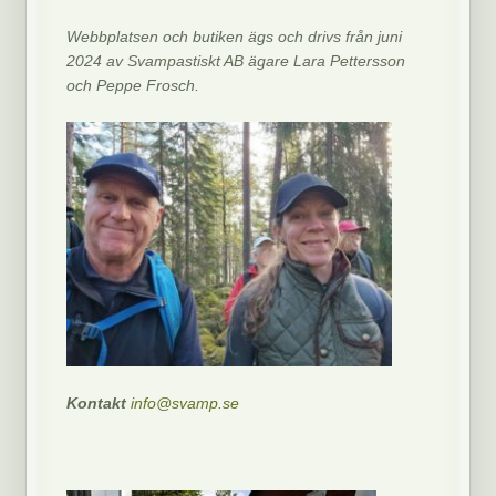
Webbplatsen och butiken ägs och drivs från juni
2024 av Svampastiskt AB ägare Lara Pettersson
och Peppe Frosch.
Kontakt
info@svamp.se