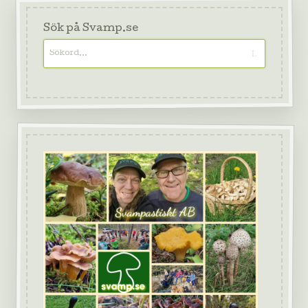
Sök på Svamp.se