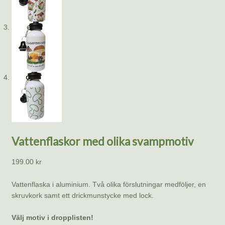
Vattenflaskor med olika svampmotiv
199.00
kr
Vattenflaska i aluminium. Två olika förslutningar medföljer, en
skruvkork samt ett drickmunstycke med lock.
Välj motiv i dropplisten!