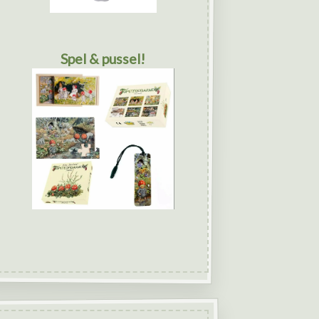
Spel & pussel!