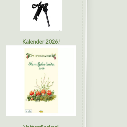
Kalender 2026!