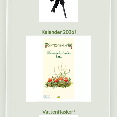
Kalender 2026!
Vattenflaskor!