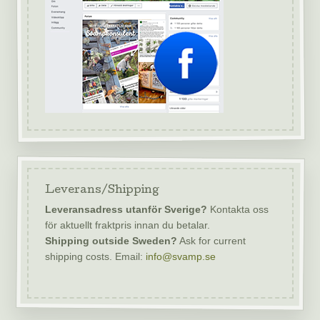
Leverans/Shipping
Leveransadress utanför Sverige?
Kontakta oss
för aktuellt fraktpris innan du betalar.
Shipping outside Sweden?
Ask for current
shipping costs. Email:
info@svamp.se