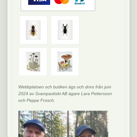
Webbplatsen och butiken ägs och drivs från juni
2024 av Svampastiskt AB ägare Lara Pettersson
och Peppe Frosch.