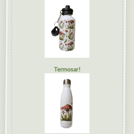
Termosar!