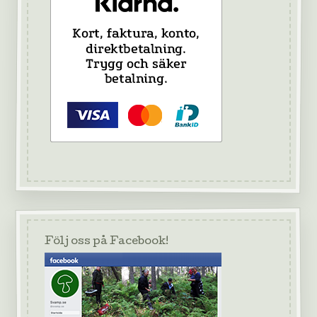
Följ oss på Facebook!