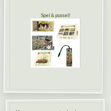
Spel & pussel!