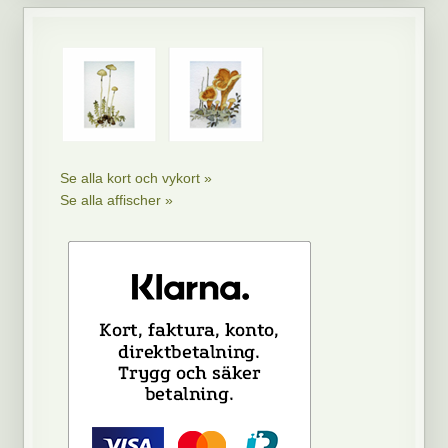
Se alla kort och vykort »
Se alla affischer »