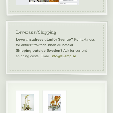
Leverans/Shipping
Leveransadress utanför Sverige?
Kontakta oss
för aktuellt fraktpris innan du betalar.
Shipping outside Sweden?
Ask for current
shipping costs. Email:
info@svamp.se