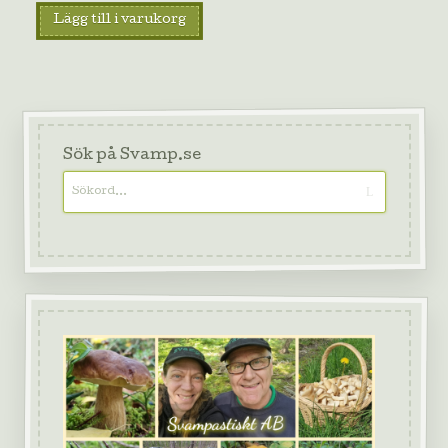
Lägg till i varukorg
Sök på Svamp.se