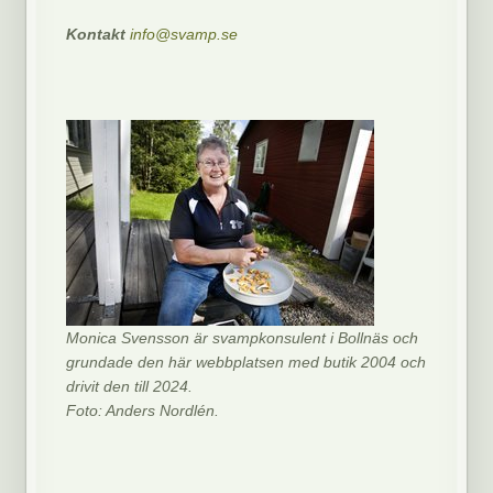
Kontakt
info@svamp.se
Monica Svensson är svampkonsulent i Bollnäs och
grundade den här webbplatsen med butik 2004 och
drivit den till 2024.
Foto: Anders Nordlén.