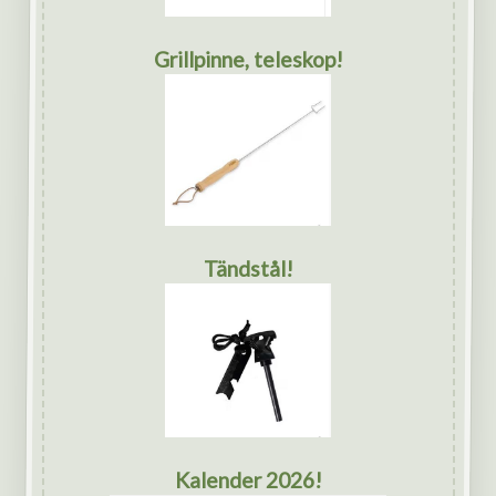
Grillpinne, teleskop!
Tändstål!
Kalender 2026!