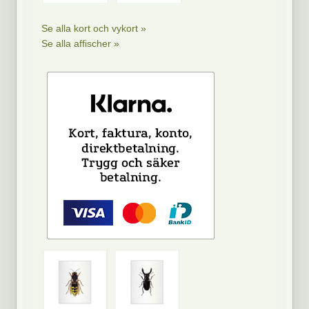
Se alla kort och vykort »
Se alla affischer »