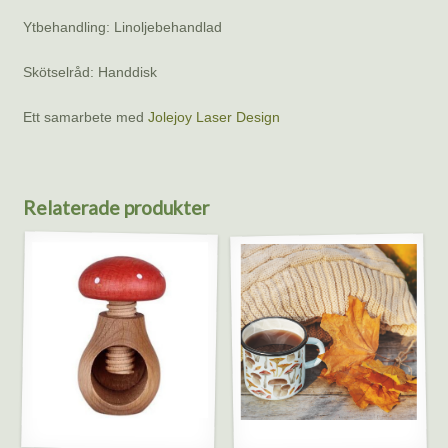
Ytbehandling: Linoljebehandlad
Skötselråd: Handdisk
Ett samarbete med
Jolejoy Laser Design
Relaterade produkter