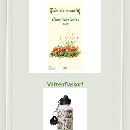
Vattenflaskor!