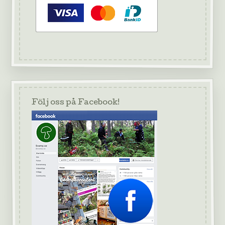
Följ oss på Facebook!