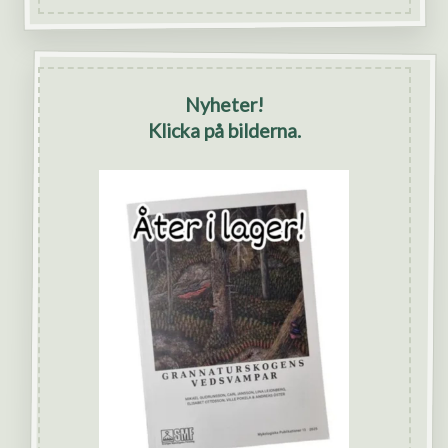
Nyheter!
Klicka på bilderna.