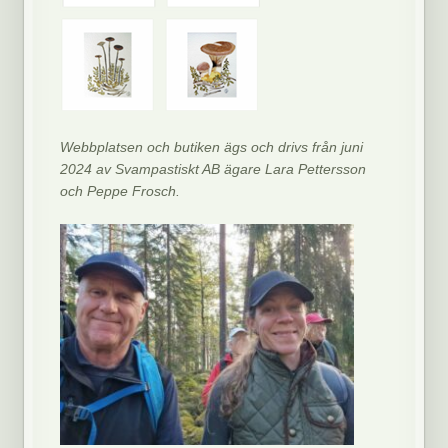
Webbplatsen och butiken ägs och drivs från juni
2024 av Svampastiskt AB ägare Lara Pettersson
och Peppe Frosch.