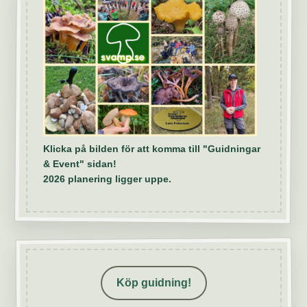
Klicka på bilden för att komma till "Guidningar
& Event" sidan!
2026 planering ligger uppe.
Köp guidning!