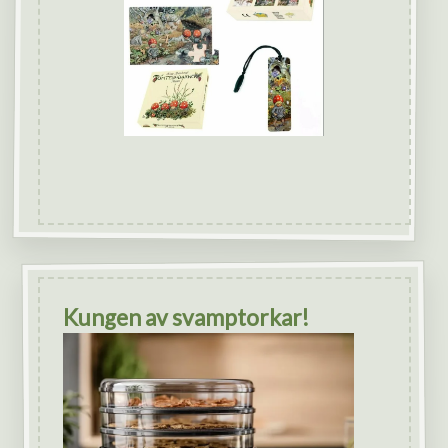
Kungen av svamptorkar!