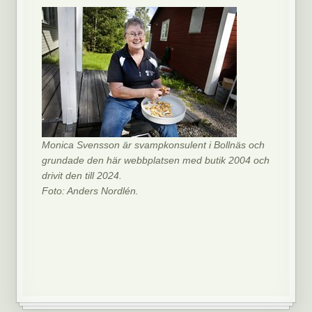
Monica Svensson är svampkonsulent i Bollnäs och
grundade den här webbplatsen med butik 2004 och
drivit den till 2024.
Foto: Anders Nordlén.