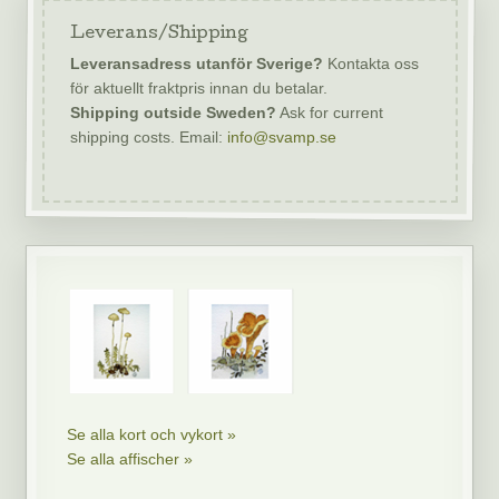
Leverans/Shipping
Leveransadress utanför Sverige?
Kontakta oss
för aktuellt fraktpris innan du betalar.
Shipping outside Sweden?
Ask for current
shipping costs. Email:
info@svamp.se
Se alla kort och vykort »
Se alla affischer »