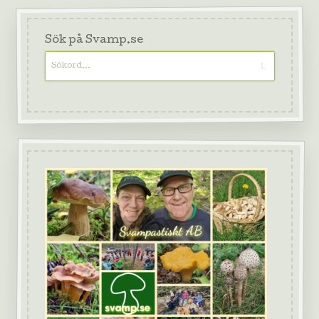
Sök på Svamp.se