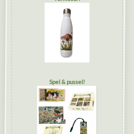
Spel & pussel!