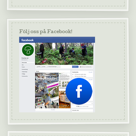
Följ oss på Facebook!