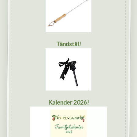
Tändstål!
Kalender 2026!