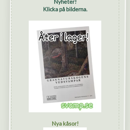
Nyheter!
Klicka på bilderna.
Nya kåsor!