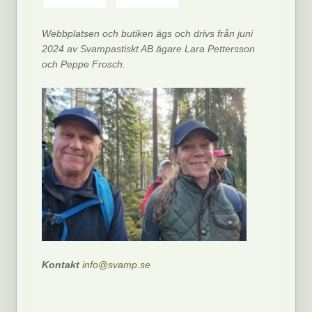
Webbplatsen och butiken ägs och drivs från juni
2024 av Svampastiskt AB ägare Lara Pettersson
och Peppe Frosch.
Kontakt
info@svamp.se