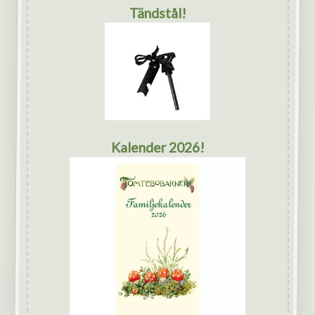
Tändstål!
Kalender 2026!