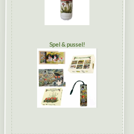
Spel & pussel!