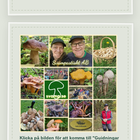
Klicka på bilden för att komma till "Guidningar