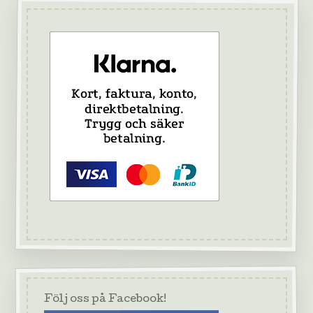
Följ oss på Facebook!