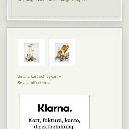
Se alla kort och vykort »
Se alla affischer »