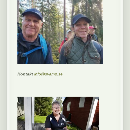
Kontakt
info@svamp.se