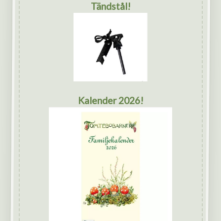
Tändstål!
Kalender 2026!