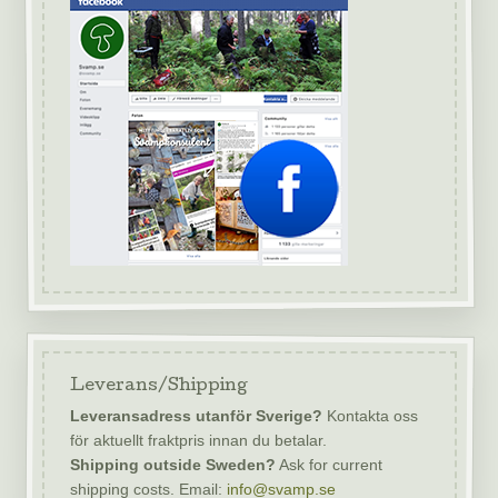
Leverans/Shipping
Leveransadress utanför Sverige?
Kontakta oss
för aktuellt fraktpris innan du betalar.
Shipping outside Sweden?
Ask for current
shipping costs. Email:
info@svamp.se