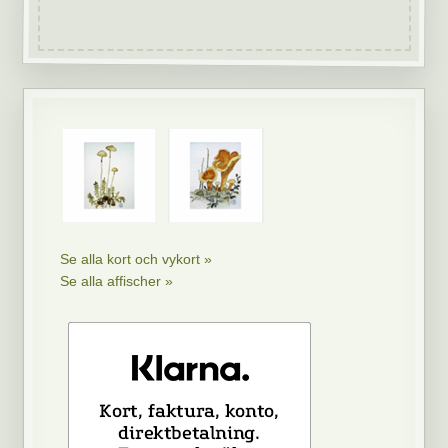
Se alla kort och vykort »
Se alla affischer »