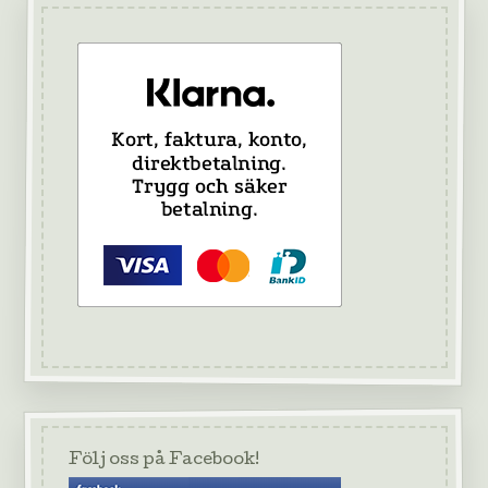
Följ oss på Facebook!