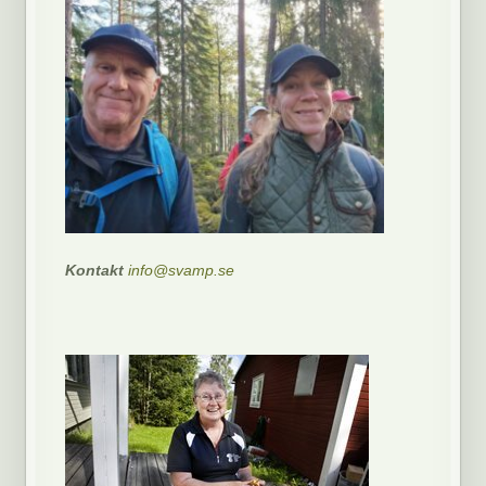
Kontakt
info@svamp.se