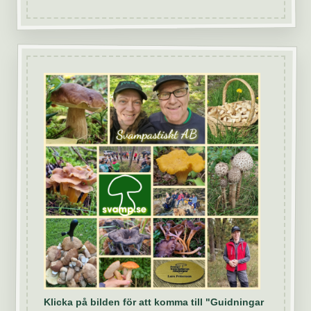
Klicka på bilden för att komma till "Guidningar