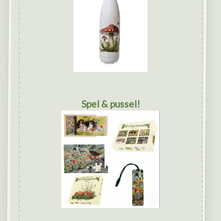
Spel & pussel!