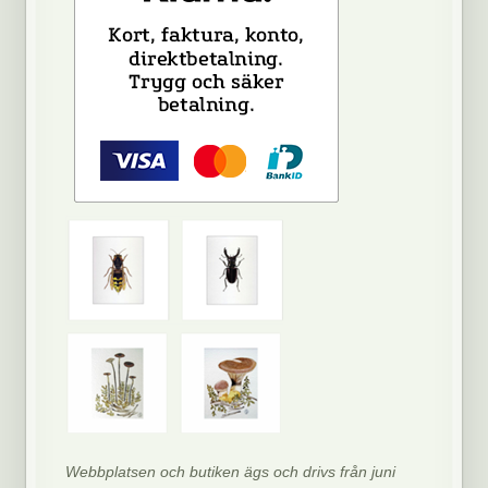
Webbplatsen och butiken ägs och drivs från juni