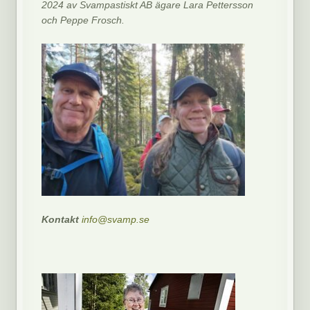
2024 av Svampastiskt AB ägare Lara Pettersson
och Peppe Frosch.
Kontakt
info@svamp.se