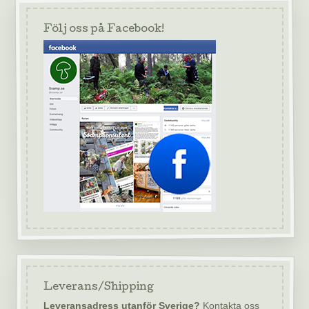
Följ oss på Facebook!
Leverans/Shipping
Leveransadress utanför Sverige?
Kontakta oss