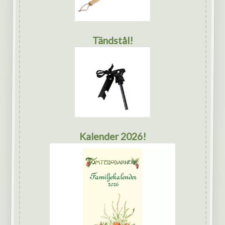
Tändstål!
Kalender 2026!