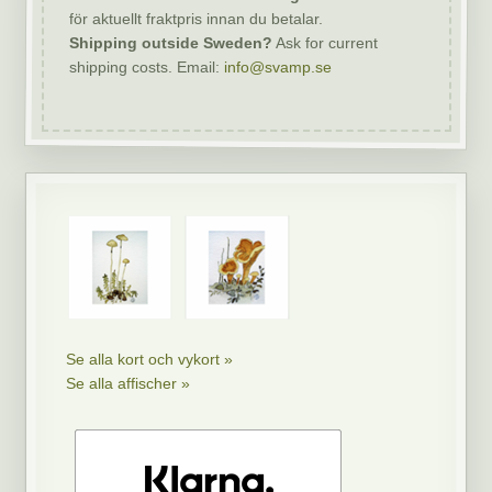
för aktuellt fraktpris innan du betalar.
Shipping outside Sweden?
Ask for current
shipping costs. Email:
info@svamp.se
Se alla kort och vykort »
Se alla affischer »