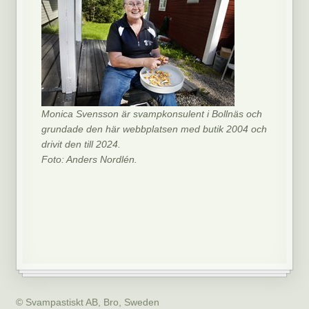
Monica Svensson är svampkonsulent i Bollnäs och
grundade den här webbplatsen med butik 2004 och
drivit den till 2024.
Foto: Anders Nordlén.
© Svampastiskt AB, Bro, Sweden