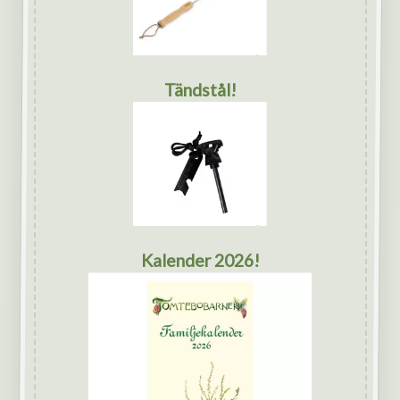
Tändstål!
Kalender 2026!