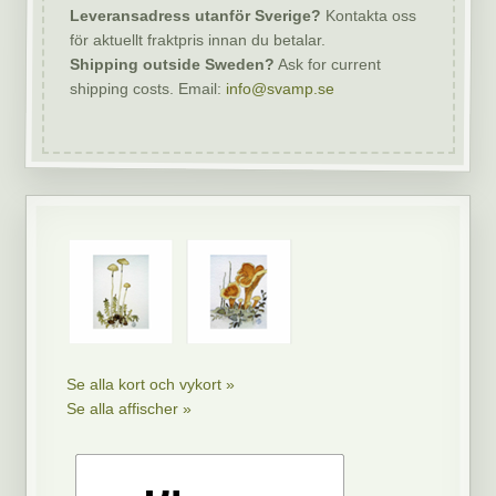
Leveransadress utanför Sverige?
Kontakta oss
för aktuellt fraktpris innan du betalar.
Shipping outside Sweden?
Ask for current
shipping costs. Email:
info@svamp.se
Se alla kort och vykort »
Se alla affischer »