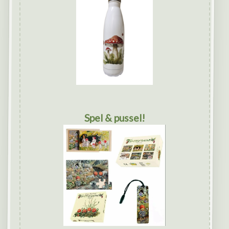
Spel & pussel!