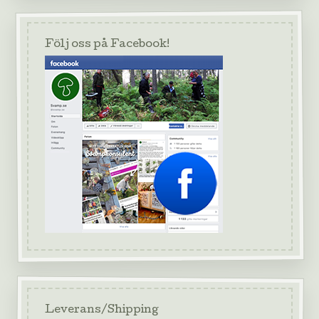
Följ oss på Facebook!
Leverans/Shipping