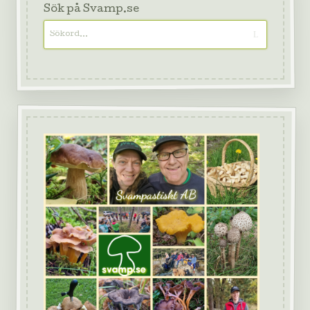
Sök på Svamp.se