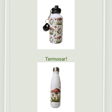
Termosar!