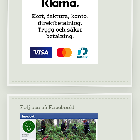
Följ oss på Facebook!