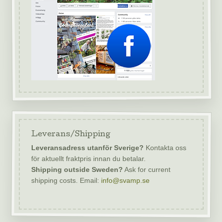
Leverans/Shipping
Leveransadress utanför Sverige?
Kontakta oss
för aktuellt fraktpris innan du betalar.
Shipping outside Sweden?
Ask for current
shipping costs. Email:
info@svamp.se