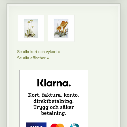
Se alla kort och vykort »
Se alla affischer »