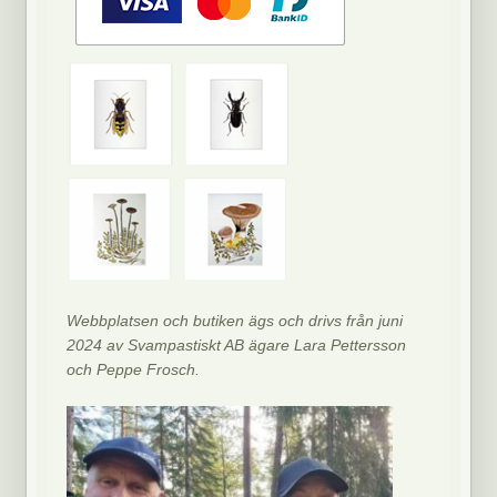
Webbplatsen och butiken ägs och drivs från juni
2024 av Svampastiskt AB ägare Lara Pettersson
och Peppe Frosch.