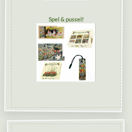
Spel & pussel!