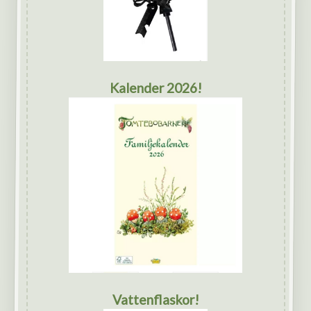
Kalender 2026!
Vattenflaskor!