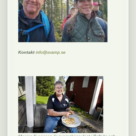
Kontakt
info@svamp.se