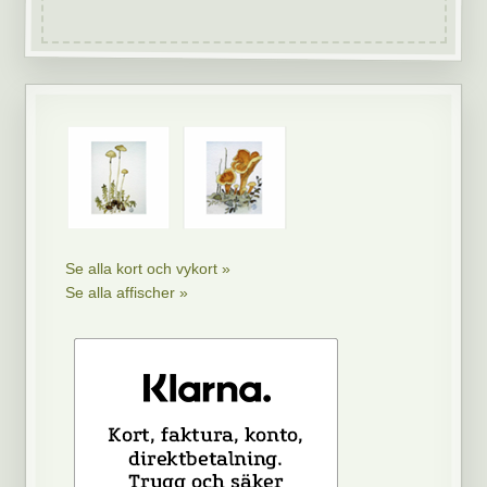
Se alla kort och vykort »
Se alla affischer »