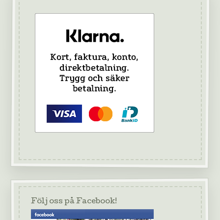
Följ oss på Facebook!