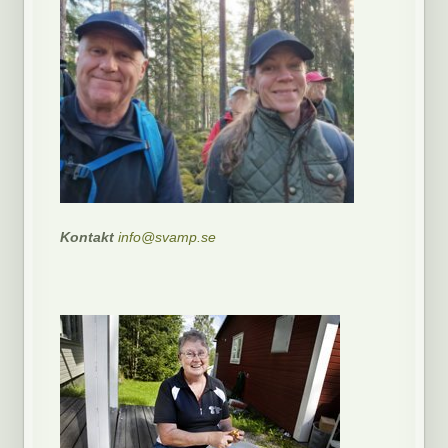
Kontakt
info@svamp.se