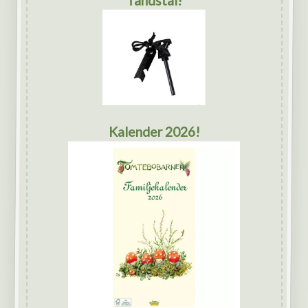
Tändstål!
Kalender 2026!