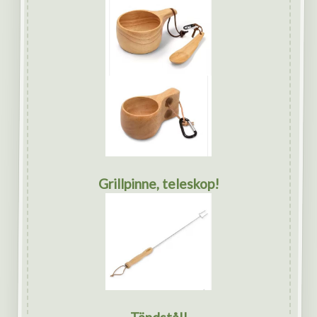
Grillpinne, teleskop!