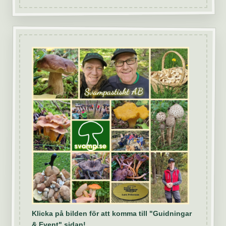
Klicka på bilden för att komma till "Guidningar
& Event" sidan!