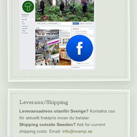
Leverans/Shipping
Leveransadress utanför Sverige?
Kontakta oss
för aktuellt fraktpris innan du betalar.
Shipping outside Sweden?
Ask for current
shipping costs. Email:
info@svamp.se