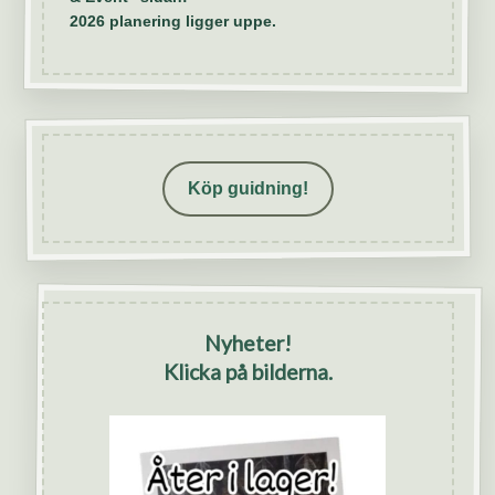
2026 planering ligger uppe.
Köp guidning!
Nyheter!
Klicka på bilderna.