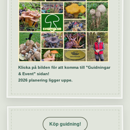
Klicka på bilden för att komma till "Guidningar
& Event" sidan!
2026 planering ligger uppe.
Köp guidning!