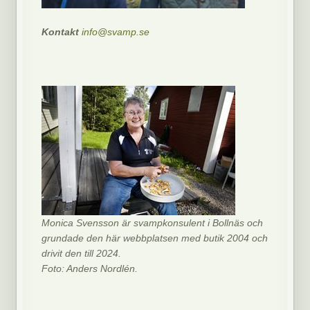
Kontakt
info@svamp.se
Monica Svensson är svampkonsulent i Bollnäs och
grundade den här webbplatsen med butik 2004 och
drivit den till 2024.
Foto: Anders Nordlén.