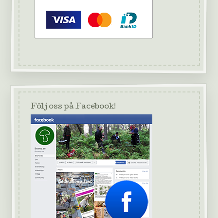
Följ oss på Facebook!