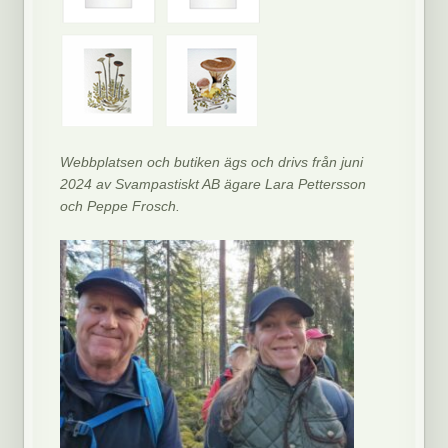
Webbplatsen och butiken ägs och drivs från juni
2024 av Svampastiskt AB ägare Lara Pettersson
och Peppe Frosch.