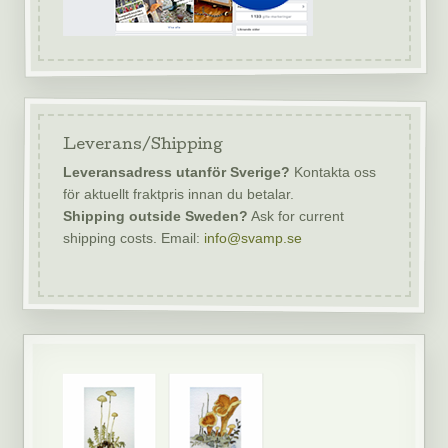
Leverans/Shipping
Leveransadress utanför Sverige?
Kontakta oss
för aktuellt fraktpris innan du betalar.
Shipping outside Sweden?
Ask for current
shipping costs. Email:
info@svamp.se