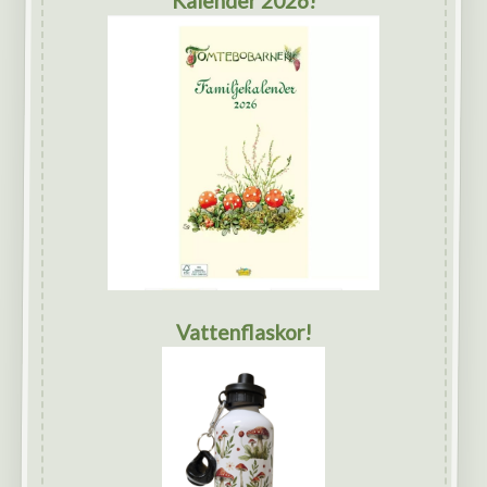
Kalender 2026!
Vattenflaskor!