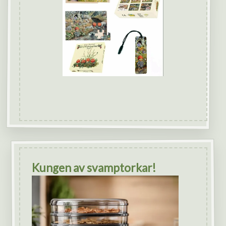
Kungen av svamptorkar!