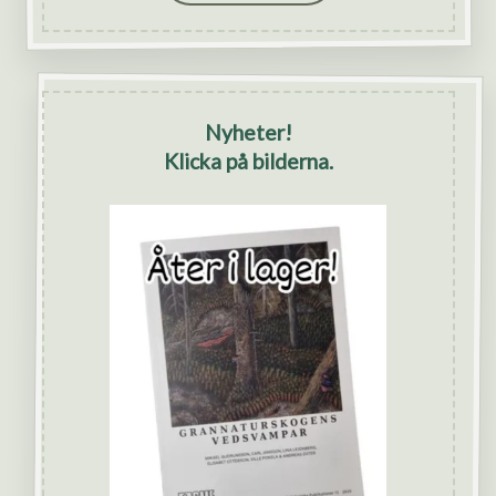
Nyheter!
Klicka på bilderna.