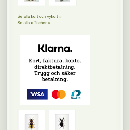
Se alla kort och vykort »
Se alla affischer »